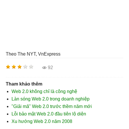
Theo The NYT, VnExpress
92
Tham khảo thêm
Web 2.0 không chỉ là công nghệ
Làn sóng Web 2.0 trong doanh nghiệp
"Giải mã" Web 2.0 trước thềm năm mới
Lỗi bảo mật Web 2.0 đầu tiên lộ diện
Xu hướng Web 2.0 năm 2008