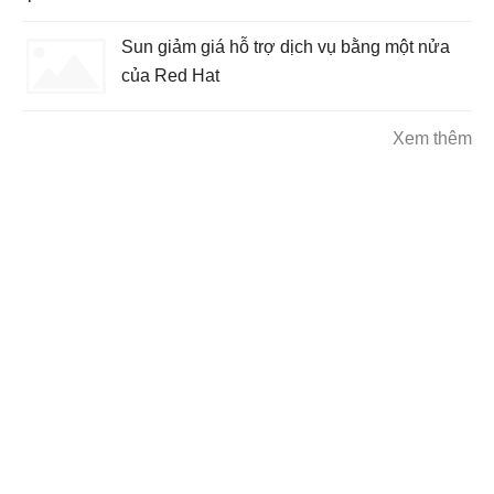
Sun giảm giá hỗ trợ dịch vụ bằng một nửa
của Red Hat
Xem thêm