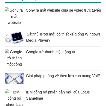
Sony ra mắt website chia sẻ video trực tuyến
'Sát thủ' iPod mới có thiết kế giống Windows
Media Player?
Google trở thành một động từ
Giải pháp phòng vệ theo lớp cho mạng VoIP
IBM công bố phiên bản mới của Lotus
Sametime