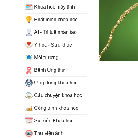
Khoa học máy tính
Phát minh khoa học
AI - Trí tuệ nhân tạo
Y học - Sức khỏe
Môi trường
Bệnh Ung thư
Ứng dụng khoa học
Câu chuyện khoa học
Công trình khoa học
Sự kiện Khoa học
Thư viện ảnh