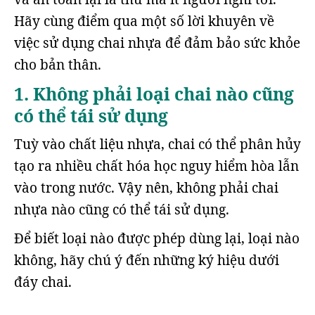
Hãy cùng điểm qua một số lời khuyên về
việc sử dụng chai nhựa để đảm bảo sức khỏe
cho bản thân.
1. Không phải loại chai nào cũng
có thể tái sử dụng
Tuỳ vào chất liệu nhựa, chai có thể phân hủy
tạo ra nhiều chất hóa học nguy hiểm hòa lẫn
vào trong nước. Vậy nên, không phải chai
nhựa nào cũng có thể tái sử dụng.
Để biết loại nào được phép dùng lại, loại nào
không, hãy chú ý đến những ký hiệu dưới
đáy chai.