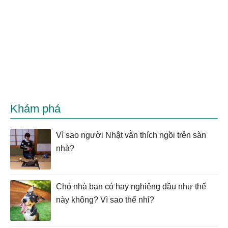
Khám phá
Vì sao người Nhật vẫn thích ngồi trên sàn
nhà?
Chó nhà bạn có hay nghiêng đầu như thế
này không? Vì sao thế nhỉ?