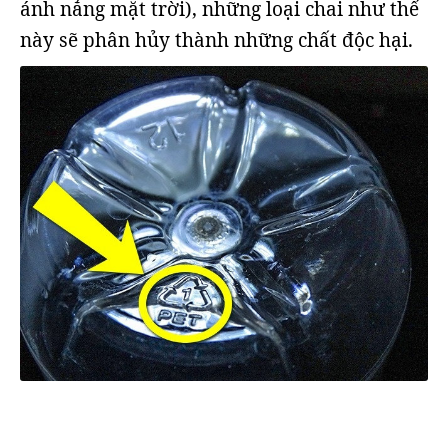
ánh nắng mặt trời), những loại chai như thế
này sẽ phân hủy thành những chất độc hại.