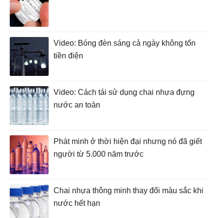
Video: Bóng đèn sáng cả ngày không tốn
tiền điện
Video: Cách tái sử dụng chai nhựa đựng
nước an toàn
Phát minh ở thời hiện đại nhưng nó đã giết
người từ 5.000 năm trước
Chai nhựa thông minh thay đổi màu sắc khi
nước hết hạn