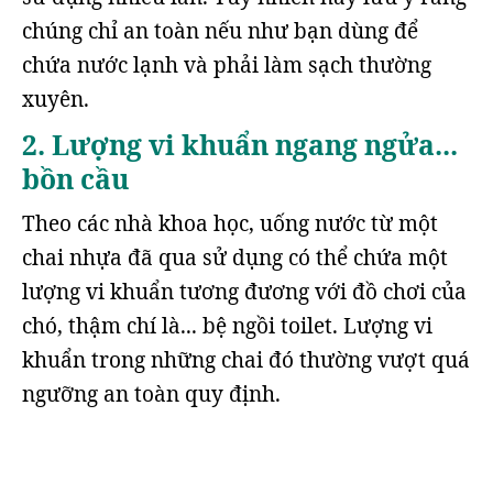
chúng chỉ an toàn nếu như bạn dùng để
chứa nước lạnh và phải làm sạch thường
xuyên.
2. Lượng vi khuẩn ngang ngửa...
bồn cầu
Theo các nhà khoa học, uống nước từ một
chai nhựa đã qua sử dụng có thể chứa một
lượng vi khuẩn tương đương với đồ chơi của
chó, thậm chí là... bệ ngồi toilet. Lượng vi
khuẩn trong những chai đó thường vượt quá
ngưỡng an toàn quy định.