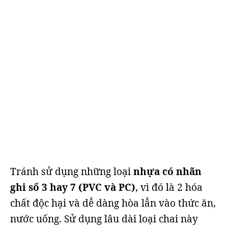
Tránh sử dụng những loại
nhựa có nhãn
ghi số 3 hay 7 (PVC và PC)
, vì đó là 2 hóa
chất độc hại và dễ dàng hòa lẫn vào thức ăn,
nước uống. Sử dụng lâu dài loại chai này