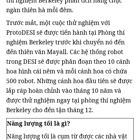
thí nghiệm Berkeley phân tích hàng chục
ngàn thiên hà mỗi đêm.
Trước mắt, một cuộc thử nghiệm với
ProtoDESI sẽ được tiến hành tại Phòng thí
nghiệm Berkeley trước khi chuyển nó đến
đến thiên văn Mayall. Các hệ thống robot
trong DESI sẽ được phân đoạn theo 10 cánh
hoa hình cái nêm và mỗi cánh hoa có chứa
500 robot. Những cánh hoa đầu tiên sẽ được
lắp ráp hoàn chỉnh vào tháng 10 năm và
được thử nghiệm ngay tại phòng thí nghiệm
Berkeley cho đến tận tháng 12.
Năng lượng tối là gì?
Năng lượng tối là cụm từ được các nhà vật