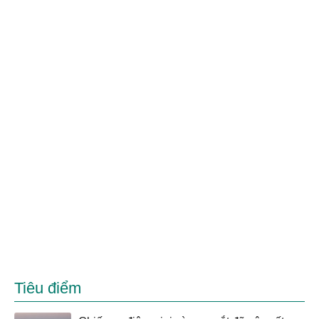
Tiêu điểm