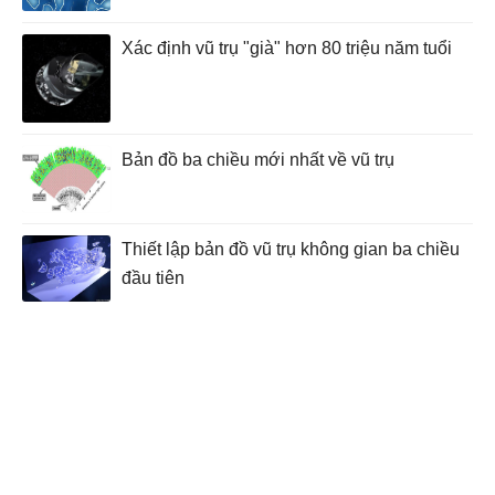
Xác định vũ trụ "già" hơn 80 triệu năm tuổi
Bản đồ ba chiều mới nhất về vũ trụ
Thiết lập bản đồ vũ trụ không gian ba chiều
đầu tiên