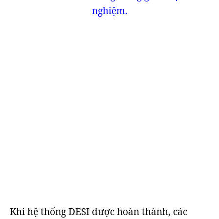
nghiệm.
Khi hệ thống DESI được hoàn thành, các