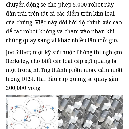
chuyển động sẽ cho phép 5.000 robot này
dàn trải trên tất cả các điểm trên kim loại
của chúng. Việc này đòi hỏi độ chính xác cao
để các robot không va chạm vào nhau khi
chúng quay sang vị khác nhiều lần mỗi giờ.
Joe Silber, một kỹ sư thuộc Phòng thí nghiệm
Berkeley, cho biết các loại cáp sợi quang là
một trong những thành phần nhạy cảm nhất
trong DESI. Hai đầu cáp quang sẽ quay gần
200,000 vòng.