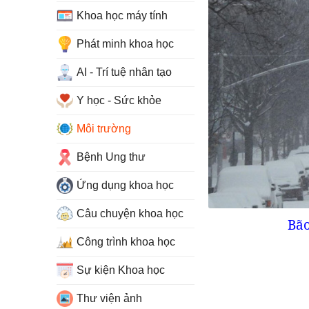
Khoa học máy tính
Phát minh khoa học
AI - Trí tuệ nhân tạo
Y học - Sức khỏe
Môi trường
Bệnh Ung thư
Ứng dụng khoa học
Câu chuyện khoa học
Bão
Công trình khoa học
Sự kiện Khoa học
Thư viện ảnh