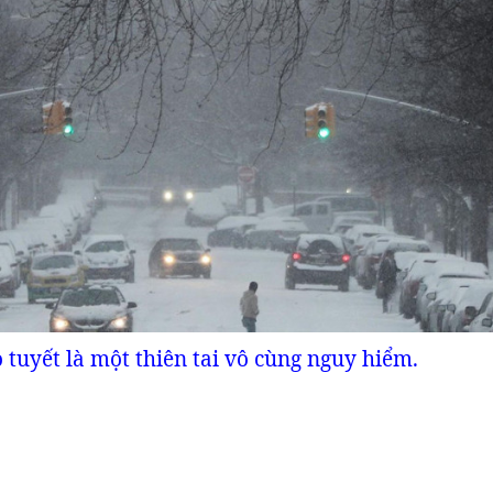
 tuyết là một thiên tai vô cùng nguy hiểm.