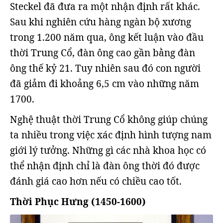
Steckel đã đưa ra một nhận định rất khác.
Sau khi nghiên cứu hàng ngàn bộ xương
trong 1.200 năm qua, ông kết luận vào đầu
thời Trung Cổ, đàn ông cao gần bằng đàn
ông thế kỷ 21. Tuy nhiên sau đó con người
đã giảm đi khoảng 6,5 cm vào những năm
1700.
Nghệ thuật thời Trung Cổ không giúp chúng
ta nhiều trong việc xác định hình tượng nam
giới lý tưởng. Những gì các nhà khoa học có
thể nhận định chỉ là đàn ông thời đó được
đánh giá cao hơn nếu có chiều cao tốt.
Thời Phục Hưng (1450-1600)