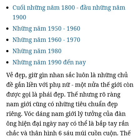
Cuối những năm 1800 - đầu những năm
1900
Những năm 1950 - 1960
Những năm 1960 - 1970
Những năm 1980
Những năm 1990 đến nay
Vẻ đẹp, giữ gìn nhan sắc luôn là những chủ
đề gắn liền với phụ nữ - một nửa thế giới còn
được gọi là phái đẹp. Thế nhưng rõ ràng
nam giới cũng có những tiêu chuẩn đẹp
riêng. Vóc dáng nam giới lý tưởng của đàn
ông hiện đại ngày nay có thể là bắp tay rắn
chắc và thân hình 6 sáu múi cuồn cuộn. Thế