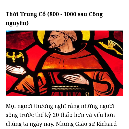
Thời Trung Cổ (800 - 1000 sau Công
nguyên)
Mọi người thường nghĩ rằng những người
sống trước thế kỷ 20 thấp hơn và yếu hơn
chúng ta ngày nay. Nhưng Giáo sư Richard