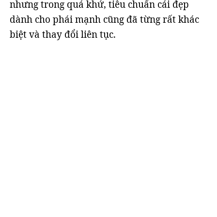
nhưng trong quá khứ, tiêu chuẩn cái đẹp
dành cho phái mạnh cũng đã từng rất khác
biệt và thay đổi liên tục.