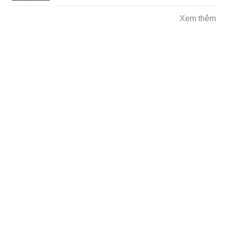
Xem thêm