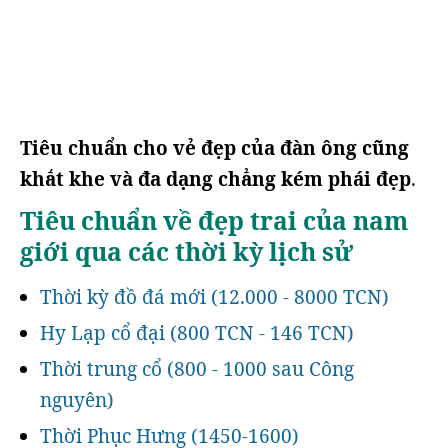
Tiêu chuẩn cho vẻ đẹp của đàn ông cũng
khắt khe và đa dạng chẳng kém phái đẹp
.
Tiêu chuẩn về đẹp trai của nam
giới qua các thời kỳ lịch sử
Thời kỳ đồ đá mới (12.000 - 8000 TCN)
Hy Lạp cổ đại (800 TCN - 146 TCN)
Thời trung cổ (800 - 1000 sau Công
nguyên)
Thời Phục Hưng (1450-1600)