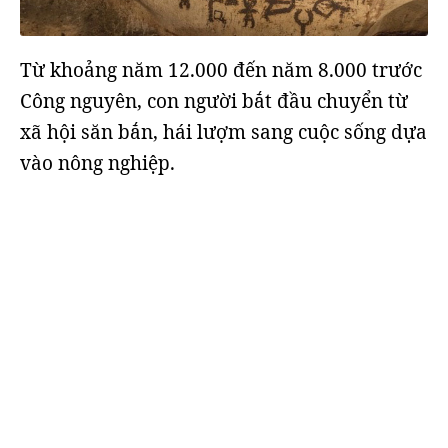
Từ khoảng năm 12.000 đến năm 8.000 trước
Công nguyên, con người bắt đầu chuyển từ
xã hội săn bắn, hái lượm sang cuộc sống dựa
vào nông nghiệp.