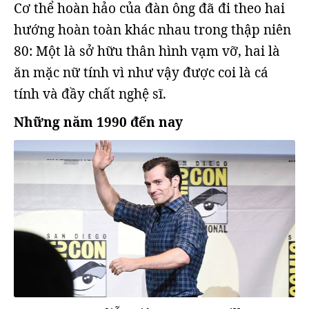
Cơ thể hoàn hảo của đàn ông đã đi theo hai
hướng hoàn toàn khác nhau trong thập niên
80: Một là sở hữu thân hình vạm vỡ, hai là
ăn mặc nữ tính vì như vậy được coi là cá
tính và đầy chất nghệ sĩ.
Những năm 1990 đến nay