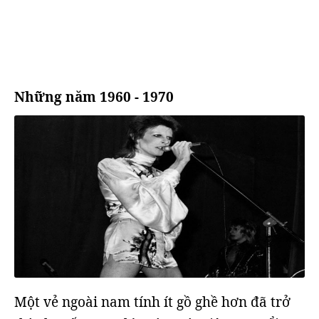
Những năm 1960 - 1970
Một vẻ ngoài nam tính ít gồ ghề hơn đã trở