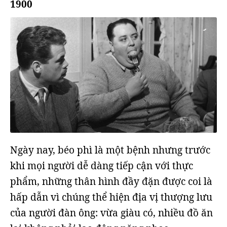
1900
Ngày nay, béo phì là một bệnh nhưng trước
khi mọi người dễ dàng tiếp cận với thực
phẩm, những thân hình đầy đặn được coi là
hấp dẫn vì chúng thể hiện địa vị thượng lưu
của người đàn ông: vừa giàu có, nhiều đồ ăn