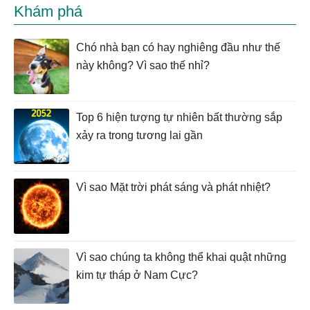
Khám phá
Chó nhà bạn có hay nghiêng đầu như thế
này không? Vì sao thế nhỉ?
Top 6 hiện tượng tự nhiên bất thường sắp
xảy ra trong tương lai gần
Vì sao Mặt trời phát sáng và phát nhiệt?
Vì sao chúng ta không thể khai quật những
kim tự tháp ở Nam Cực?