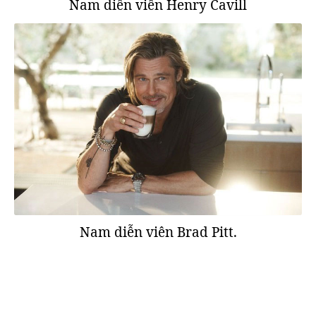
Nam diễn viên Henry Cavill
Nam diễn viên Brad Pitt.