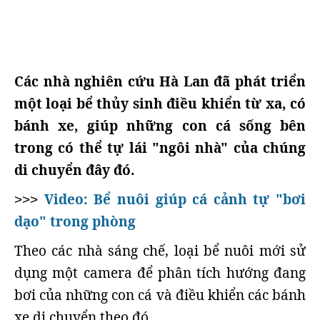
Các nhà nghiên cứu Hà Lan đã phát triển
một loại bể thủy sinh điều khiển từ xa, có
bánh xe, giúp những con cá sống bên
trong có thể tự lái "ngôi nhà" của chúng
di chuyển đây đó.
Video: Bể nuôi giúp cá cảnh tự "bơi
>>>
dạo" trong phòng
Theo các nhà sáng chế, loại bể nuôi mới sử
dụng một camera để phân tích hướng đang
bơi của những con cá và điều khiển các bánh
xe di chuyển theo đó.