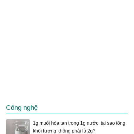
Công nghệ
1g muối hòa tan trong 1g nước, tại sao tổng
khối lượng không phải là 2g?