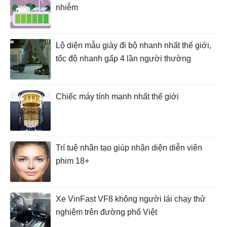
nhiễm
Lộ diện mẫu giày đi bộ nhanh nhất thế giới,
tốc độ nhanh gấp 4 lần người thường
Chiếc máy tính mạnh nhất thế giới
Trí tuệ nhân tạo giúp nhận diện diễn viên
phim 18+
Xe VinFast VF8 không người lái chạy thử
nghiệm trên đường phố Việt