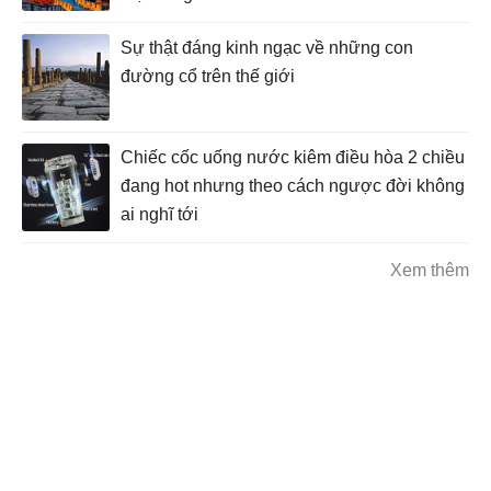
Sự thật đáng kinh ngạc về những con
đường cổ trên thế giới
Chiếc cốc uống nước kiêm điều hòa 2 chiều
đang hot nhưng theo cách ngược đời không
ai nghĩ tới
Xem thêm