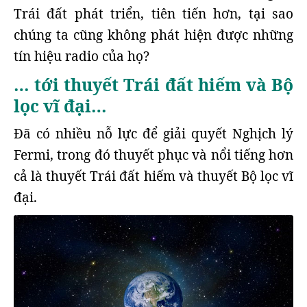
Trái đất phát triển, tiên tiến hơn, tại sao
chúng ta cũng không phát hiện được những
tín hiệu radio của họ?
… tới thuyết Trái đất hiếm và Bộ
lọc vĩ đại…
Đã có nhiều nỗ lực để giải quyết Nghịch lý
Fermi, trong đó thuyết phục và nổi tiếng hơn
cả là thuyết Trái đất hiếm và thuyết Bộ lọc vĩ
đại.