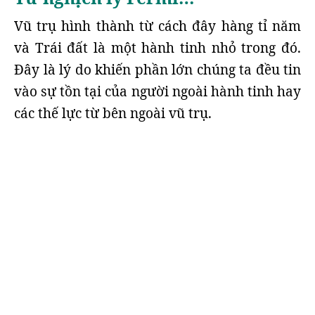
Vũ trụ hình thành từ cách đây hàng tỉ năm
và Trái đất là một hành tinh nhỏ trong đó.
Đây là lý do khiến phần lớn chúng ta đều tin
vào sự tồn tại của người ngoài hành tinh hay
các thế lực từ bên ngoài vũ trụ.