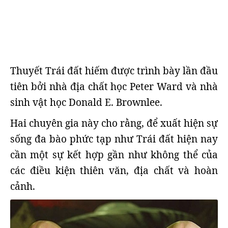
Thuyết Trái đất hiếm được trình bày lần đầu
tiên bởi nhà địa chất học Peter Ward và nhà
sinh vật học Donald E. Brownlee.
Hai chuyên gia này cho rằng, để xuất hiện sự
sống đa bào phức tạp như Trái đất hiện nay
cần một sự kết hợp gần như không thể của
các điều kiện thiên văn, địa chất và hoàn
cảnh.