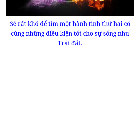
Sẽ rất khó để tìm một hành tinh thứ hai có
cùng những điều kiện tốt cho sự sống như
Trái đất.