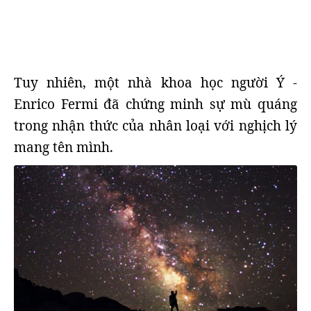
Tuy nhiên, một nhà khoa học người Ý -
Enrico Fermi đã chứng minh sự mù quáng
trong nhận thức của nhân loại với nghịch lý
mang tên mình.