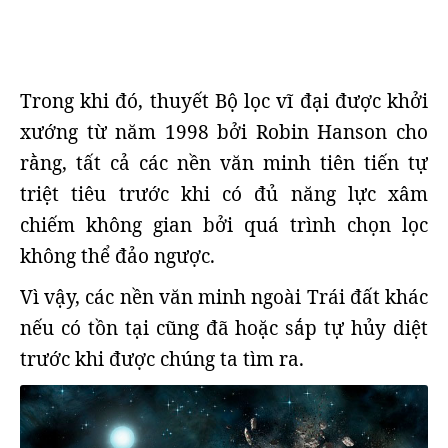
Trong khi đó, thuyết Bộ lọc vĩ đại được khởi
xướng từ năm 1998 bởi Robin Hanson cho
rằng, tất cả các nền văn minh tiên tiến tự
triệt tiêu trước khi có đủ năng lực xâm
chiếm không gian bởi quá trình chọn lọc
không thể đảo ngược.
Vì vậy, các nền văn minh ngoài Trái đất khác
nếu có tồn tại cũng đã hoặc sắp tự hủy diệt
trước khi được chúng ta tìm ra.