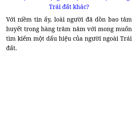
Trái đất khác?
Với niềm tin ấy, loài người đã dồn bao tâm
huyết trong hàng trăm năm với mong muốn
tìm kiếm một dấu hiệu của người ngoài Trái
đất.