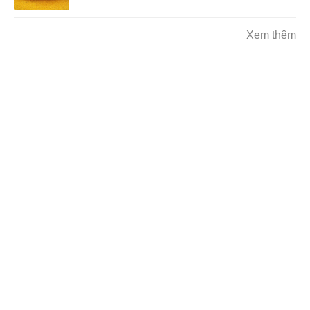
Xem thêm