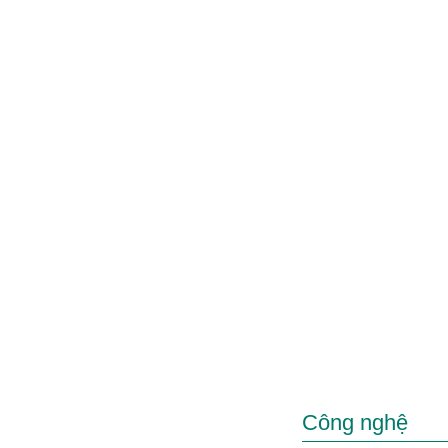
Công nghệ