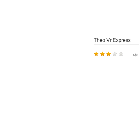
Theo VnExpress