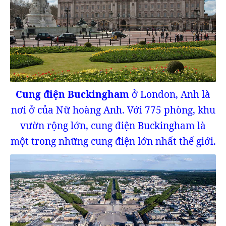
Cung điện Buckingham
ở London, Anh là
nơi ở của Nữ hoàng Anh. Với 775 phòng, khu
vườn rộng lớn, cung điện Buckingham là
một trong những cung điện lớn nhất thế giới.