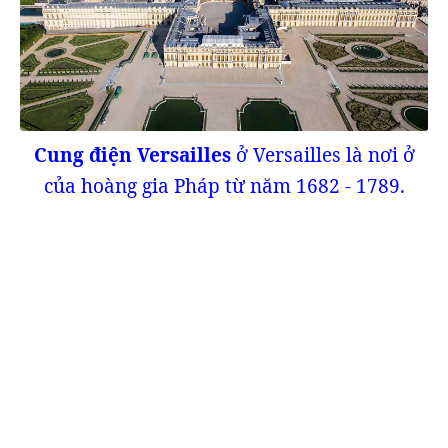
Cung điện Versailles
ở Versailles là nơi ở
của hoàng gia Pháp từ năm 1682 - 1789.