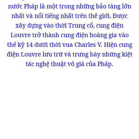
nước Pháp là một trong những bảo tàng lớn
nhất và nổi tiếng nhất trên thế giới. Được
xây dựng vào thời Trung cổ, cung điện
Louvre trở thành cung điện hoàng gia vào
thế kỷ 14 dưới thời vua Charles V. Hiện cung
điện Louvre lưu trữ và trưng bày những kiệt
tác nghệ thuật vô giá của Pháp.