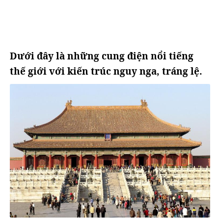
Dưới đây là những cung điện nổi tiếng
thế giới với kiến trúc nguy nga, tráng lệ.