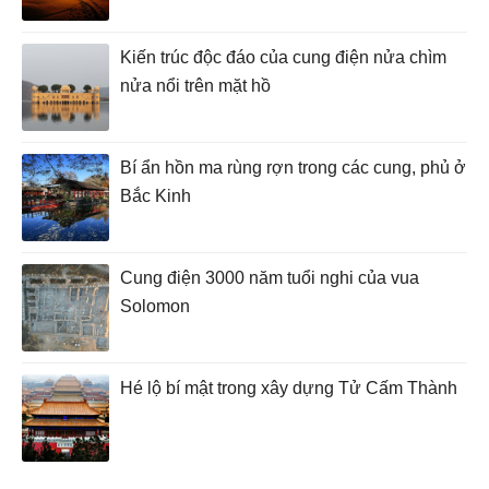
Kiến trúc độc đáo của cung điện nửa chìm
nửa nổi trên mặt hồ
Bí ẩn hồn ma rùng rợn trong các cung, phủ ở
Bắc Kinh
Cung điện 3000 năm tuổi nghi của vua
Solomon
Hé lộ bí mật trong xây dựng Tử Cấm Thành