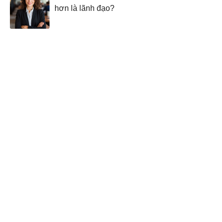
hơn là lãnh đạo?