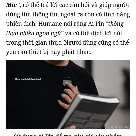
Mic"
, có thể trả lời các câu hỏi và giúp người
dùng tìm thông tin, ngoài ra còn có tính năng
phiên dịch. Humane nói rằng Ai Pin
"thông
thạo nhiều ngôn ngữ"
và có thể dịch lời nói
trong thời gian thực. Người dùng cũng có thể
yêu cầu thiết bị này phát nhạc.