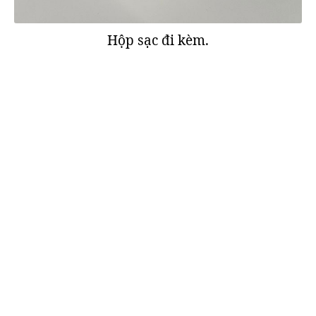
Hộp sạc đi kèm.