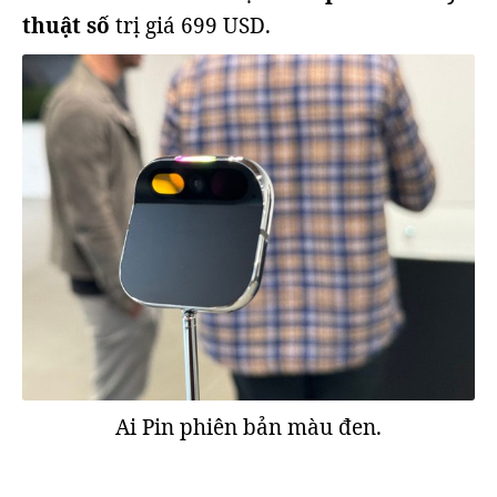
thuật số
trị giá 699 USD.
Ai Pin phiên bản màu đen.