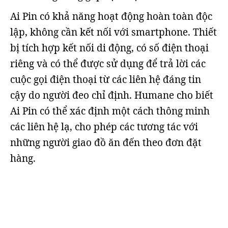
Ai Pin có khả năng hoạt động hoàn toàn độc
lập, không cần kết nối với smartphone. Thiết
bị tích hợp kết nối di động, có số điện thoại
riêng và có thể được sử dụng để trả lời các
cuộc gọi điện thoại từ các liên hệ đáng tin
cậy do người đeo chỉ định. Humane cho biết
Ai Pin có thể xác định một cách thông minh
các liên hệ lạ, cho phép các tương tác với
những người giao đồ ăn đến theo đơn đặt
hàng.