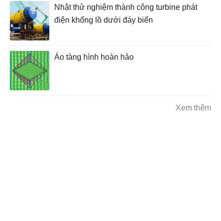
Nhật thử nghiệm thành công turbine phát
điện khổng lồ dưới đáy biển
Áo tàng hình hoàn hảo
Xem thêm