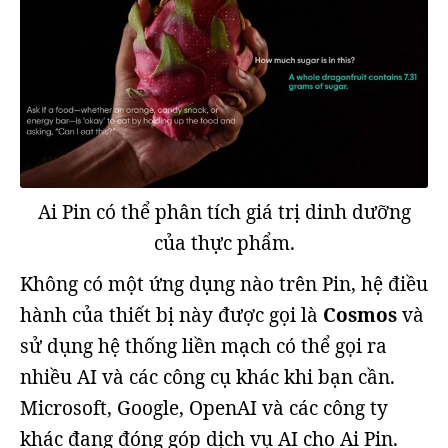
Ai Pin có thể phân tích giá trị dinh dưỡng
của thực phẩm.
Không có một ứng dụng nào trên Pin, hệ điều
hành của thiết bị này được gọi là
Cosmos
và
sử dụng hệ thống liền mạch có thể gọi ra
nhiều AI và các công cụ khác khi bạn cần.
Microsoft, Google, OpenAI và các công ty
khác đang đóng góp dịch vụ AI cho Ai Pin.