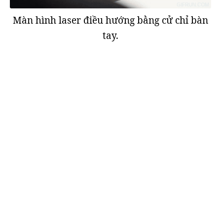
Màn hình laser điều hướng bằng cử chỉ bàn
tay.