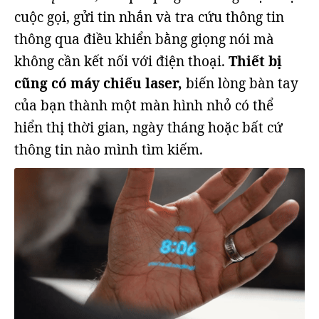
cuộc gọi, gửi tin nhắn và tra cứu thông tin
thông qua điều khiển bằng giọng nói mà
không cần kết nối với điện thoại.
Thiết bị
cũng có máy chiếu laser,
biến lòng bàn tay
của bạn thành một màn hình nhỏ có thể
hiển thị thời gian, ngày tháng hoặc bất cứ
thông tin nào mình tìm kiếm.