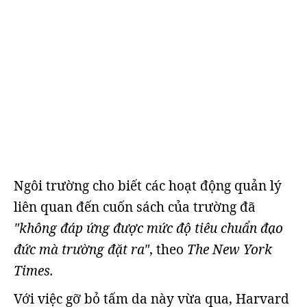
Ngôi trường cho biết các hoạt động quản lý
liên quan đến cuốn sách của trường đã
"không đáp ứng được mức độ tiêu chuẩn đạo
đức mà trường đặt ra"
, theo
The New York
Times.
Với việc gỡ bỏ tấm da này vừa qua, Harvard