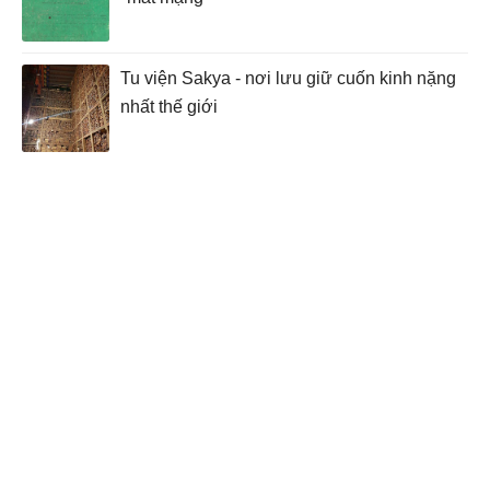
Tu viện Sakya - nơi lưu giữ cuốn kinh nặng
nhất thế giới