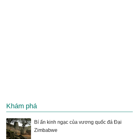
Khám phá
Bí ẩn kinh ngạc của vương quốc đá Đại
Zimbabwe