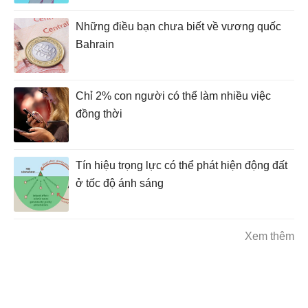
Những điều bạn chưa biết về vương quốc
Bahrain
Chỉ 2% con người có thể làm nhiều việc
đồng thời
Tín hiệu trọng lực có thể phát hiện động đất
ở tốc độ ánh sáng
Xem thêm