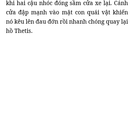
khi hai cậu nhóc đóng sầm cửa xe lại. Cánh
cửa đập mạnh vào mặt con quái vật khiến
nó kêu lên đau đớn rồi nhanh chóng quay lại
hồ Thetis.