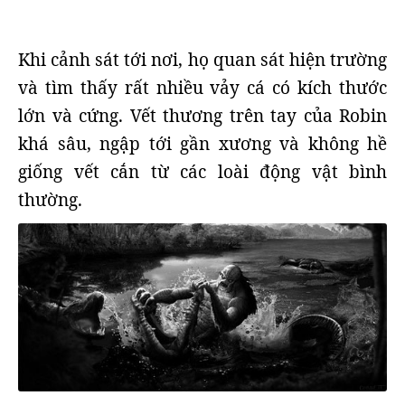
Khi cảnh sát tới nơi, họ quan sát hiện trường
và tìm thấy rất nhiều vảy cá có kích thước
lớn và cứng. Vết thương trên tay của Robin
khá sâu, ngập tới gần xương và không hề
giống vết cắn từ các loài động vật bình
thường.