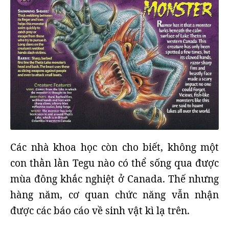
Các nhà khoa học còn cho biết, không một
con thằn lằn Tegu nào có thể sống qua được
mùa đông khắc nghiệt ở Canada. Thế nhưng
hàng năm, cơ quan chức năng vẫn nhận
được các báo cáo về sinh vật kì lạ trên.