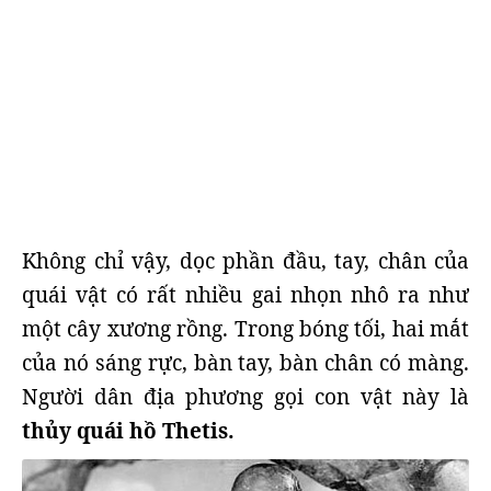
Không chỉ vậy, dọc phần đầu, tay, chân của
quái vật có rất nhiều gai nhọn nhô ra như
một cây xương rồng. Trong bóng tối, hai mắt
của nó sáng rực, bàn tay, bàn chân có màng.
Người dân địa phương gọi con vật này là
thủy quái hồ Thetis.