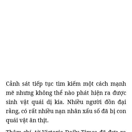
Cảnh sát tiếp tục tìm kiếm một cách mạnh
mẽ nhưng không thể nào phát hiện ra được
sinh vật quái dị kia. Nhiều người đồn đại
rằng, có rất nhiều nạn nhân xấu số đã bị con
quái vật ăn thịt.