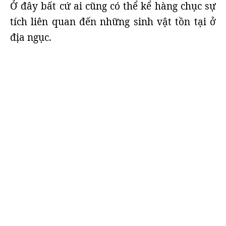
Ở đây bất cứ ai cũng có thể kể hàng chục sự
tích liên quan đến những sinh vật tồn tại ở
địa ngục.