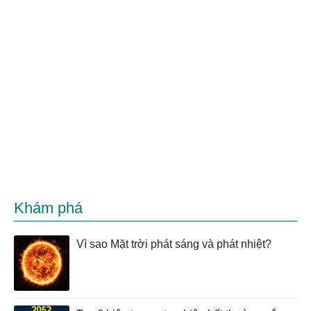
Khám phá
Vì sao Mặt trời phát sáng và phát nhiệt?