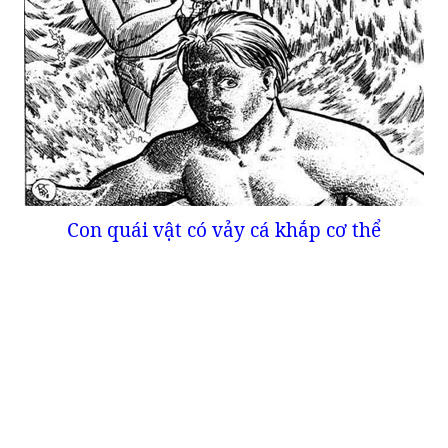
Con quái vật có vảy cá khắp cơ thể