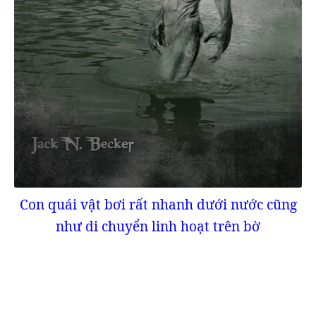
Con quái vật bơi rất nhanh dưới nước cũng
như di chuyển linh hoạt trên bờ