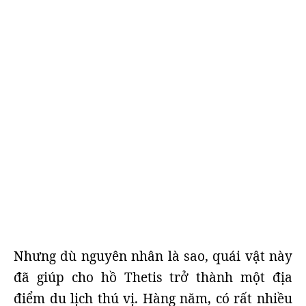
Nhưng dù nguyên nhân là sao, quái vật này
đã giúp cho hồ Thetis trở thành một địa
điểm du lịch thú vị. Hàng năm, có rất nhiều