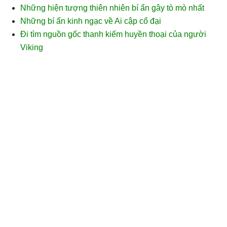
Những hiện tượng thiên nhiên bí ẩn gây tò mò nhất
Những bí ẩn kinh ngạc về Ai cập cổ đại
Đi tìm nguồn gốc thanh kiếm huyền thoại của người
Viking