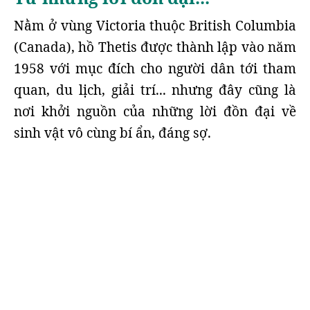
Nằm ở vùng Victoria thuộc British Columbia
(Canada), hồ Thetis được thành lập vào năm
1958 với mục đích cho người dân tới tham
quan, du lịch, giải trí... nhưng đây cũng là
nơi khởi nguồn của những lời đồn đại về
sinh vật vô cùng bí ẩn, đáng sợ.