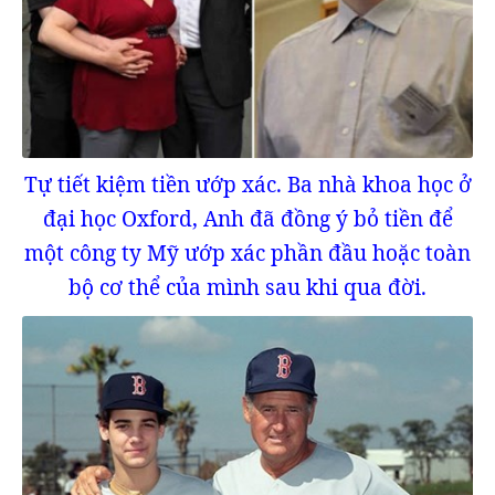
Tự tiết kiệm tiền ướp xác. Ba nhà khoa học ở
đại học Oxford, Anh đã đồng ý bỏ tiền để
một công ty Mỹ ướp xác phần đầu hoặc toàn
bộ cơ thể của mình sau khi qua đời.