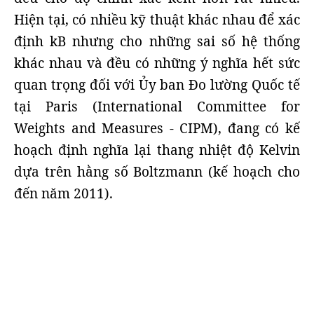
Hiện tại, có nhiều kỹ thuật khác nhau để xác
định kB nhưng cho những sai số hệ thống
khác nhau và đều có những ý nghĩa hết sức
quan trọng đối với Ủy ban Đo lường Quốc tế
tại Paris (International Committee for
Weights and Measures - CIPM), đang có kế
hoạch định nghĩa lại thang nhiệt độ Kelvin
dựa trên hằng số Boltzmann (kế hoạch cho
đến năm 2011).