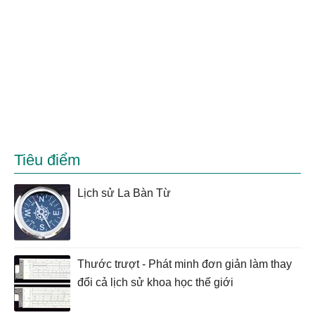
Tiêu điểm
Lịch sử La Bàn Từ
Thước trượt - Phát minh đơn giản làm thay
đổi cả lịch sử khoa học thế giới