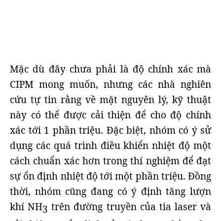
Mặc dù đây chưa phải là độ chính xác mà
CIPM mong muốn, nhưng các nhà nghiên
cứu tự tin rằng về mặt nguyên lý, kỹ thuật
này có thể được cải thiện để cho độ chính
xác tới 1 phần triệu. Đặc biệt, nhóm có ý sử
dụng các quá trình điều khiển nhiệt độ một
cách chuẩn xác hơn trong thí nghiệm để đạt
sự ổn định nhiệt độ tới một phần triệu. Đồng
thời, nhóm cũng đang có ý định tăng lượn
khí NH
trên đường truyền của tia laser và
3