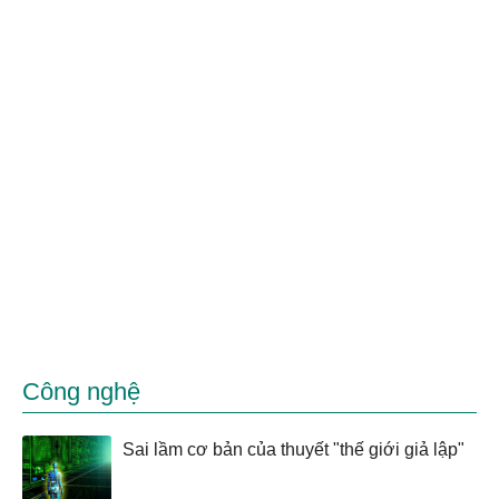
Công nghệ
Sai lầm cơ bản của thuyết "thế giới giả lập"