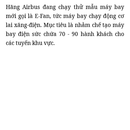
Hãng Airbus đang chạy thử mẫu máy bay
mới gọi là E-Fan, tức máy bay chạy động cơ
lai xăng-điện. Mục tiêu là nhằm chế tạo máy
bay điện sức chứa 70 - 90 hành khách cho
các tuyến khu vực.