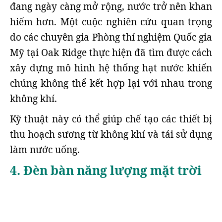
đang ngày càng mở rộng, nước trở nên khan
hiếm hơn. Một cuộc nghiên cứu quan trọng
do các chuyên gia Phòng thí nghiệm Quốc gia
Mỹ tại Oak Ridge thực hiện đã tìm được cách
xây dựng mô hình hệ thống hạt nước khiến
chúng không thể kết hợp lại với nhau trong
không khí.
Kỹ thuật này có thể giúp chế tạo các thiết bị
thu hoạch sương từ không khí và tái sử dụng
làm nước uống.
4. Đèn bàn năng lượng mặt trời