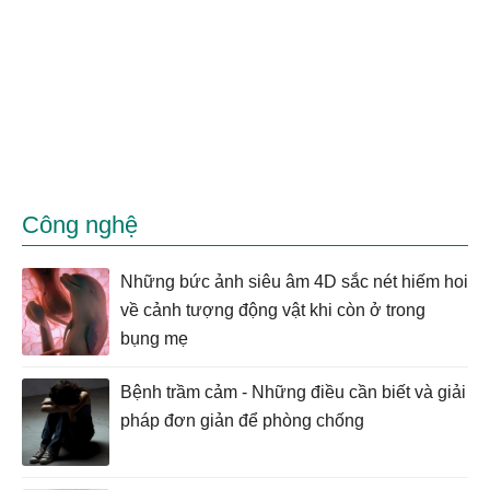
Công nghệ
Những bức ảnh siêu âm 4D sắc nét hiếm hoi
về cảnh tượng động vật khi còn ở trong
bụng mẹ
Bệnh trầm cảm - Những điều cần biết và giải
pháp đơn giản để phòng chống