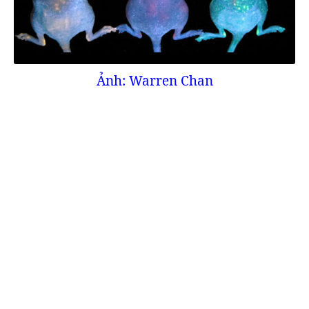
Ảnh: Warren Chan