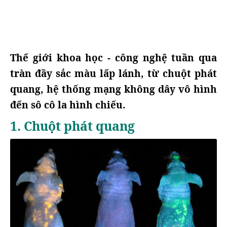
Thế giới khoa học - công nghệ tuần qua
tràn đầy sắc màu lấp lánh, từ chuột phát
quang, hệ thống mạng không dây vô hình
đến sô cô la hình chiếu.
1. Chuột phát quang