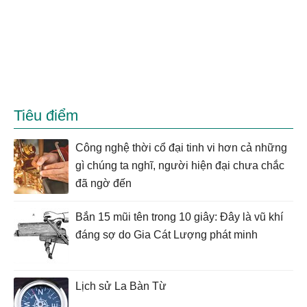
Tiêu điểm
Công nghệ thời cổ đại tinh vi hơn cả những
gì chúng ta nghĩ, người hiện đại chưa chắc
đã ngờ đến
Bắn 15 mũi tên trong 10 giây: Đây là vũ khí
đáng sợ do Gia Cát Lượng phát minh
Lịch sử La Bàn Từ