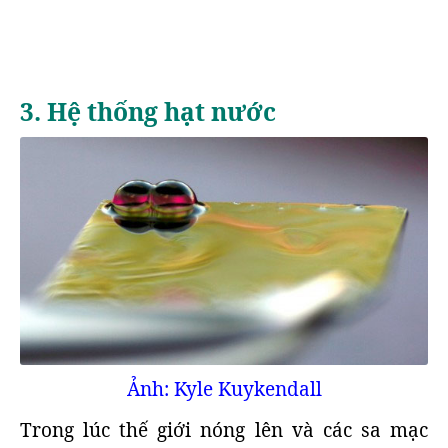
3. Hệ thống hạt nước
Ảnh: Kyle Kuykendall
Trong lúc thế giới nóng lên và các sa mạc