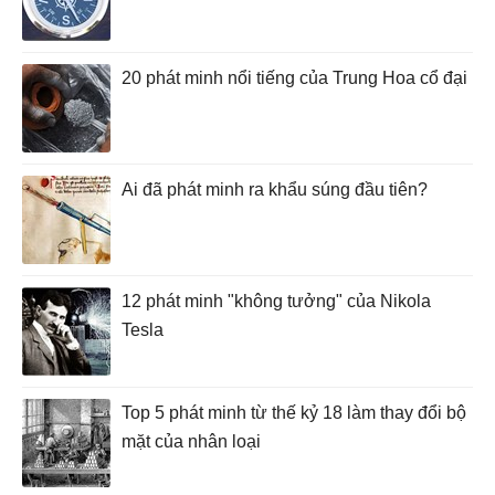
20 phát minh nổi tiếng của Trung Hoa cổ đại
Ai đã phát minh ra khẩu súng đầu tiên?
12 phát minh "không tưởng" của Nikola
Tesla
Top 5 phát minh từ thế kỷ 18 làm thay đổi bộ
mặt của nhân loại