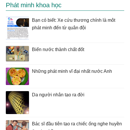
Phát minh khoa học
Bạn có biết: Xe cứu thương chính là môt
phát minh đến từ quân đội
Biến nước thành chất đốt
Những phát minh vĩ đại nhất nước Anh
Da người nhân tạo ra đời
Bác sĩ đầu tiên tạo ra chiếc ống nghe huyền