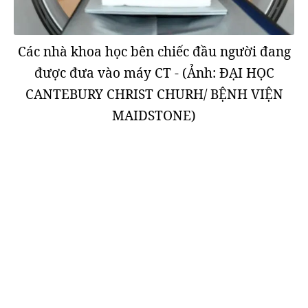
Các nhà khoa học bên chiếc đầu người đang
được đưa vào máy CT - (Ảnh: ĐẠI HỌC
CANTEBURY CHRIST CHURH/ BỆNH VIỆN
MAIDSTONE)