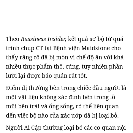
Theo
Bussiness Insider,
kết quả sơ bộ từ quá
trình chụp CT tại Bệnh viện Maidstone cho
thấy răng cô đã bị mòn vì chế độ ăn với khá
nhiều thực phẩm thô, cứng, tuy nhiên phần
lưỡi lại được bảo quản rất tốt.
Điểm dị thường bên trong chiếc đầu người là
một vật liệu không xác định bên trong lỗ
mũi bên trái và ống sống, có thể liên quan
đến việc bộ não của xác ướp đã bị loại bỏ.
Người Ai Cập thường loại bỏ các cơ quan nội