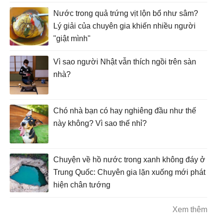
Nước trong quả trứng vịt lộn bổ như sâm?
Lý giải của chuyên gia khiến nhiều người
"giật mình"
Vì sao người Nhật vẫn thích ngồi trên sàn
nhà?
Chó nhà bạn có hay nghiêng đầu như thế
này không? Vì sao thế nhỉ?
Chuyện về hồ nước trong xanh không đáy ở
Trung Quốc: Chuyên gia lặn xuống mới phát
hiện chân tướng
Xem thêm