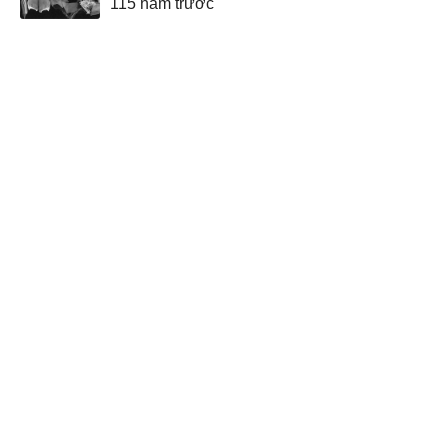
115 năm trước