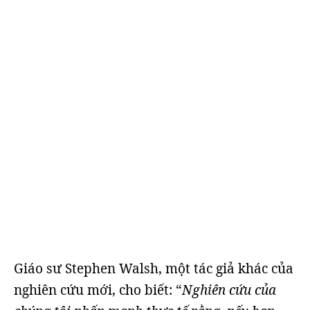
Giáo sư Stephen Walsh, một tác giả khác của
nghiên cứu mới, cho biết: “
Nghiên cứu của