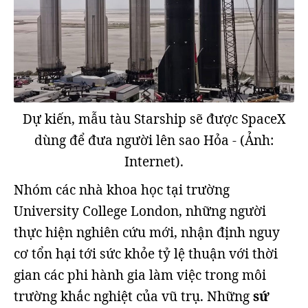
Dự kiến, mẫu tàu Starship sẽ được SpaceX
dùng để đưa người lên sao Hỏa - (Ảnh:
Internet).
Nhóm các nhà khoa học tại trường
University College London, những người
thực hiện nghiên cứu mới, nhận định nguy
cơ tổn hại tới sức khỏe tỷ lệ thuận với thời
gian các phi hành gia làm việc trong môi
trường khắc nghiệt của vũ trụ. Những
sứ