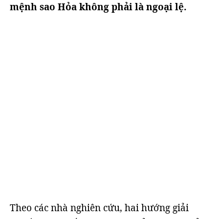
mệnh sao Hỏa không phải là ngoại lệ.
Theo các nhà nghiên cứu, hai hướng giải