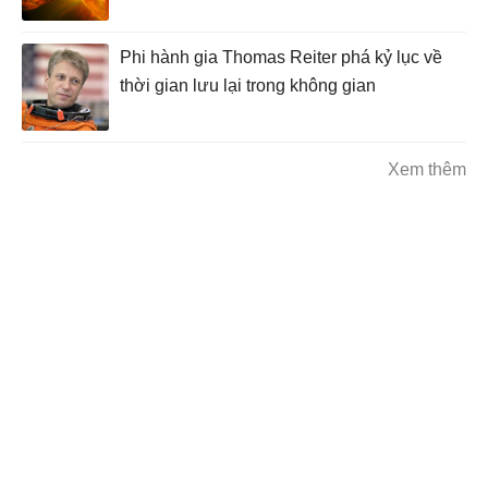
Phi hành gia Thomas Reiter phá kỷ lục về
thời gian lưu lại trong không gian
Xem thêm