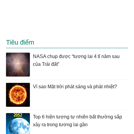
Tiêu điểm
NASA chụp được “tương lai 4 tỉ năm sau
của Trái đất”
Vì sao Mặt trời phát sáng và phát nhiệt?
Top 6 hiện tượng tự nhiên bất thường sắp
xảy ra trong tương lai gần