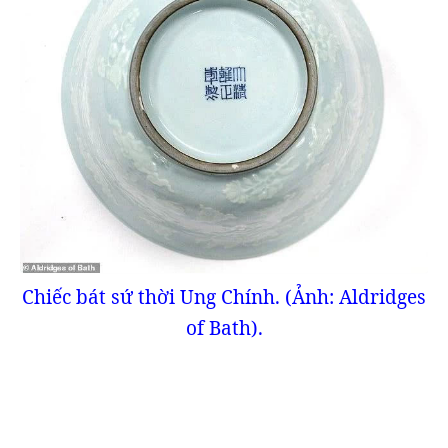
Chiếc bát sứ thời Ung Chính. (Ảnh: Aldridges
of Bath).