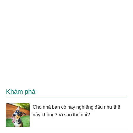
Khám phá
Chó nhà bạn có hay nghiêng đầu như thế
này không? Vì sao thế nhỉ?