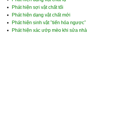
Phát hiện sợi vật chất tối
Phát hiện dạng vật chất mới
Phát hiện sinh vật "tiến hóa ngược"
Phát hiện xác ướp mèo khi sửa nhà