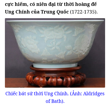
cực hiếm, có niên đại từ thời hoàng đế
Ung Chính của Trung Quốc
(1722-1735).
Chiếc bát sứ thời Ung Chính. (Ảnh: Aldridges
of Bath).