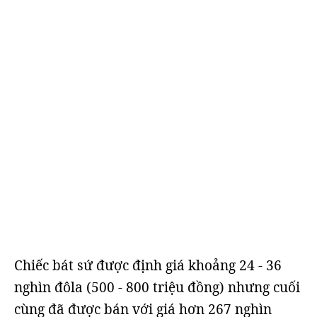
Chiếc bát sứ được định giá khoảng 24 - 36
nghìn đôla (500 - 800 triệu đồng) nhưng cuối
cùng đã được bán với giá hơn 267 nghìn