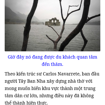
Giờ đây nó đang được du khách quan tâm
đến thăm.
Theo kiến ​​trúc sư Carlos Navarrete, ban đầu
người Tây Ban Nha xây dựng nhà thờ với
mong muốn biến khu vực thành một trung
tâm dân cư lớn, nhưng điều này đã không
thể thành hiện thực.