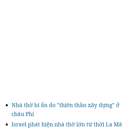
Nhà thờ bí ẩn do "thiên thần xây dựng" ở
châu Phi
Israel phát hiện nhà thờ lớn từ thời La Mã