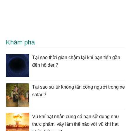
Khám phá
Tại sao thời gian chậm lại khi bạn tiến gần
đến hố đen?
Tại sao sư tử không tấn công người trong xe
safari?
Vũ khí hạt nhân cũng có hạn sử dụng như
thực phẩm, vậy làm thế nào với vũ khí hạt