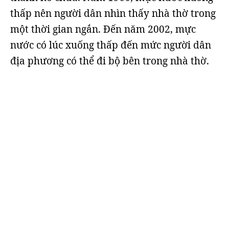
thấp nên người dân nhìn thấy nhà thờ trong
một thời gian ngắn. Đến năm 2002, mực
nước có lúc xuống thấp đến mức người dân
địa phương có thể đi bộ bên trong nhà thờ.