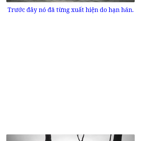
Trước đây nó đã từng xuất hiện do hạn hán.