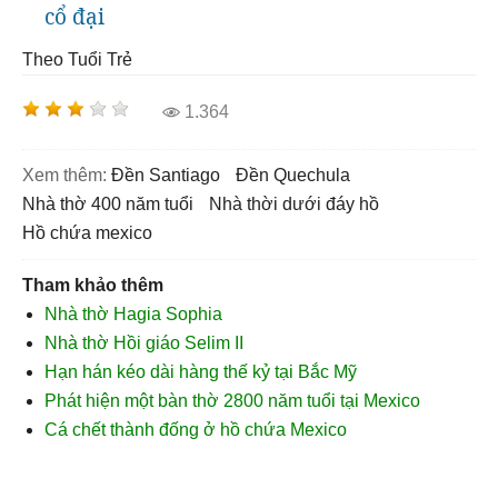
cổ đại
Theo Tuổi Trẻ
1.364
Xem thêm:
Đền Santiago
Đền Quechula
nhà thờ 400 năm tuổi
nhà thời dưới đáy hồ
hồ chứa mexico
Tham khảo thêm
Nhà thờ Hagia Sophia
Nhà thờ Hồi giáo Selim II
Hạn hán kéo dài hàng thế kỷ tại Bắc Mỹ
Phát hiện một bàn thờ 2800 năm tuổi tại Mexico
Cá chết thành đống ở hồ chứa Mexico