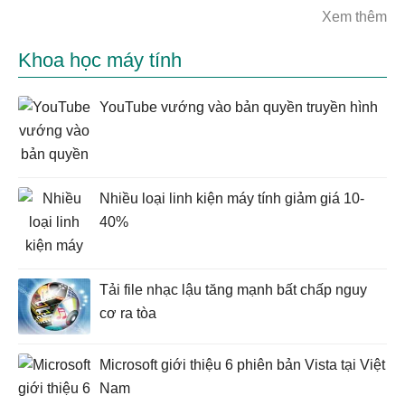
Xem thêm
Khoa học máy tính
YouTube vướng vào bản quyền truyền hình
Nhiều loại linh kiện máy tính giảm giá 10-
40%
Tải file nhạc lậu tăng mạnh bất chấp nguy
cơ ra tòa
Microsoft giới thiệu 6 phiên bản Vista tại Việt
Nam