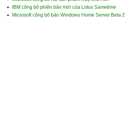
IBM công bố phiên bản mới của Lotus Sametime
Microsoft công bố bản Windows Home Server Beta 2