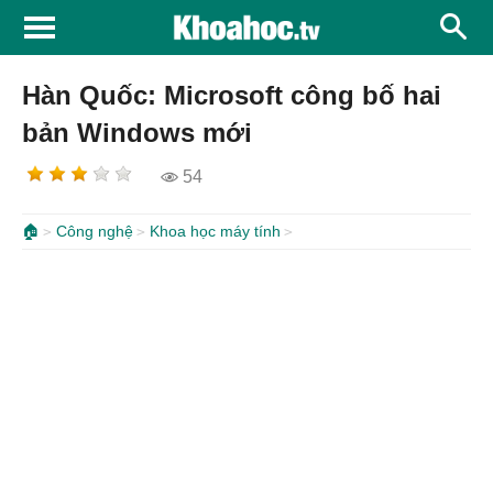
Hàn Quốc: Microsoft công bố hai
bản Windows mới
54
🏠
Công nghệ
Khoa học máy tính