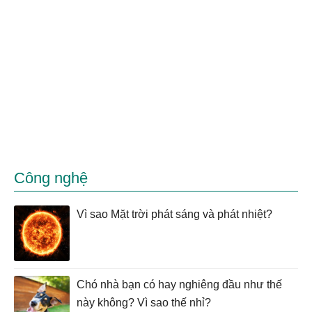
Công nghệ
Vì sao Mặt trời phát sáng và phát nhiệt?
Chó nhà bạn có hay nghiêng đầu như thế
này không? Vì sao thế nhỉ?