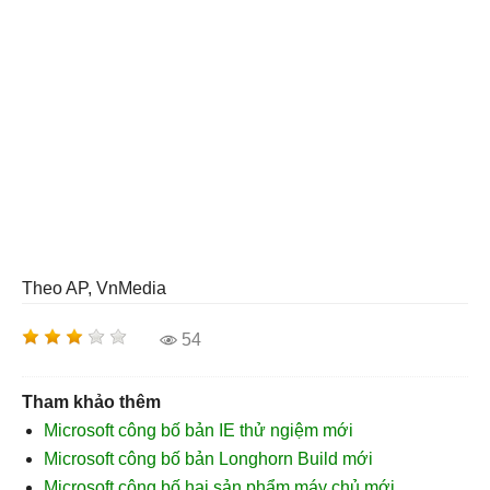
Theo AP, VnMedia
54
Tham khảo thêm
Microsoft công bố bản IE thử ngiệm mới
Microsoft công bố bản Longhorn Build mới
Microsoft công bố hai sản phẩm máy chủ mới