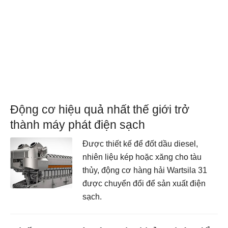
Động cơ hiệu quả nhất thế giới trở
thành máy phát điện sạch
Được thiết kế để đốt dầu diesel,
nhiên liệu kép hoặc xăng cho tàu
thủy, động cơ hàng hải Wartsila 31
được chuyển đổi để sản xuất điện
sạch.