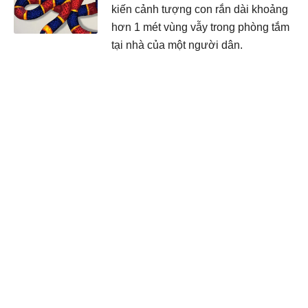
kiến cảnh tượng con rắn dài khoảng
hơn 1 mét vùng vẫy trong phòng tắm
tại nhà của một người dân.