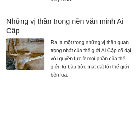
Những vị thần trong nền văn minh Ai
Cập
Ra là một trong những vị thần quan
trọng nhất của thế giới Ai Cập cổ đại,
với quyền lực ở mọi phần của thế
giới, từ bầu trời, mặt đất tới thế giới
bên kia.