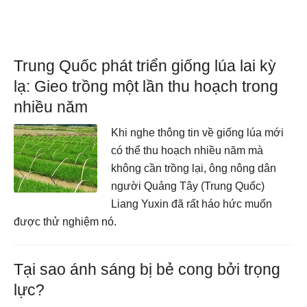
Trung Quốc phát triển giống lúa lai kỳ
lạ: Gieo trồng một lần thu hoạch trong
nhiều năm
Khi nghe thông tin về giống lúa mới
có thể thu hoạch nhiều năm mà
không cần trồng lại, ông nông dân
người Quảng Tây (Trung Quốc)
Liang Yuxin đã rất háo hức muốn
được thử nghiệm nó.
Tại sao ánh sáng bị bẻ cong bởi trọng
lực?