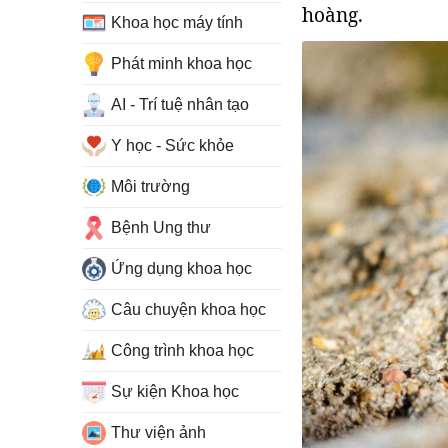
hoàng.
Khoa học máy tính
Phát minh khoa học
AI - Trí tuệ nhân tạo
Y học - Sức khỏe
Môi trường
Bệnh Ung thư
Ứng dụng khoa học
Câu chuyện khoa học
Công trình khoa học
Sự kiện Khoa học
Thư viện ảnh