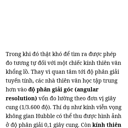
Trong khi đó thật khó để tìm ra được phép
đo tương tự đối với một chiếc kính thiên văn
khổng lồ. Thay vì quan tâm tới độ phân giải
tuyến tính, các nhà thiên văn học tập trung
hơn vào
độ phân giải góc (angular
resolution)
vốn đo lường theo đơn vị giây
cung (1/3.600 độ). Thí dụ như kính viễn vọng
không gian Hubble có thể thu được hình ảnh
ở độ phân giải 0,1 giây cung. Còn
kính thiên