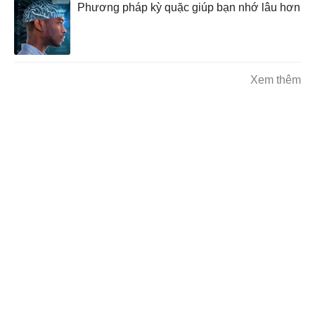
Phương pháp kỳ quặc giúp bạn nhớ lâu hơn
Xem thêm