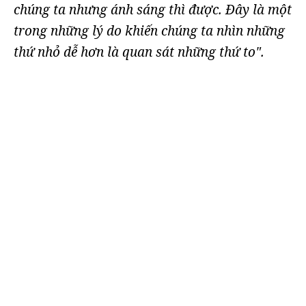
chúng ta nhưng ánh sáng thì được. Đây là một
trong những lý do khiến chúng ta nhìn những
thứ nhỏ dễ hơn là quan sát những thứ to".