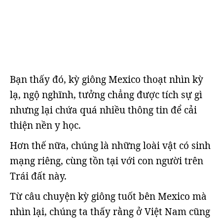
Bạn thấy đó, kỳ giông Mexico thoạt nhìn kỳ
lạ, ngộ nghĩnh, tưởng chẳng được tích sự gì
nhưng lại chứa quá nhiều thông tin để cải
thiện nền y học.
Hơn thế nữa, chúng là những loài vật có sinh
mạng riêng, cùng tồn tại với con người trên
Trái đất này.
Từ câu chuyện kỳ giông tuốt bên Mexico mà
nhìn lại, chúng ta thấy rằng ở Việt Nam cũng