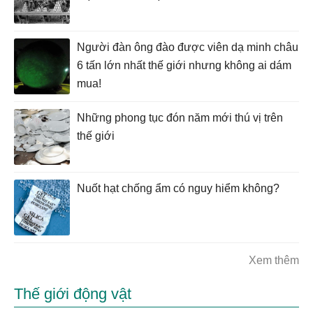
Người đàn ông đào được viên dạ minh châu
6 tấn lớn nhất thế giới nhưng không ai dám
mua!
Những phong tục đón năm mới thú vị trên
thế giới
Nuốt hạt chống ẩm có nguy hiểm không?
Xem thêm
Thế giới động vật