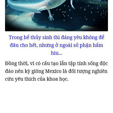
Trong bể thủy sinh thì đáng yêu không để
đâu cho hết, nhưng ở ngoài số phận hẩm
hiu...
Đồng thời, vì có cấu tạo lẫn tập tính sống độc
đáo nên kỳ giông Mexico là đối tượng nghiên
cứu yêu thích của khoa học.