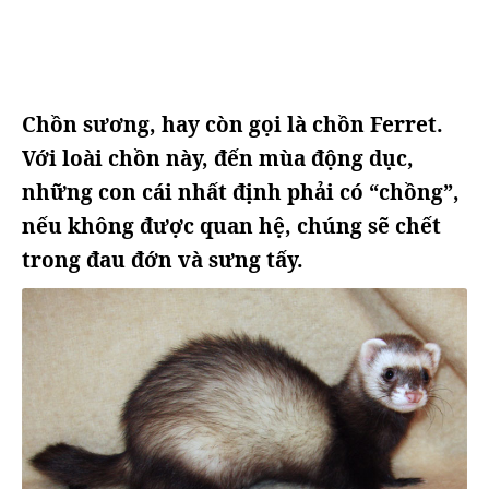
Chồn sương, hay còn gọi là chồn Ferret.
Với loài chồn này, đến mùa động dục,
những con cái nhất định phải có “chồng”,
nếu không được quan hệ, chúng sẽ chết
trong đau đớn và sưng tấy.