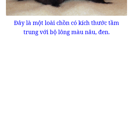
Đây là một loài chồn có kích thước tầm
trung với bộ lông màu nâu, đen.