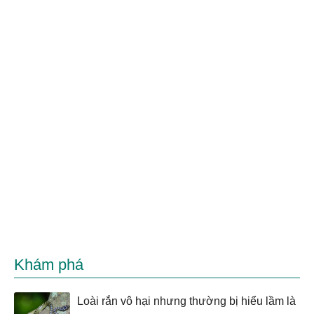
Khám phá
Loài rắn vô hại nhưng thường bị hiểu lầm là