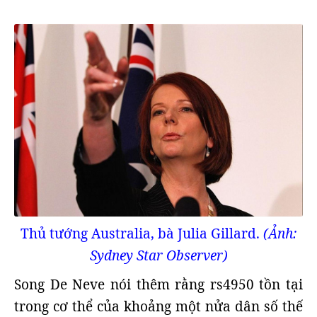
Thủ tướng Australia, bà Julia Gillard.
(Ảnh:
Sydney Star Observer)
Song De Neve nói thêm rằng rs4950 tồn tại
trong cơ thể của khoảng một nửa dân số thế