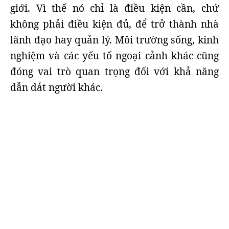
giới. Vì thế nó chỉ là điều kiện cần, chứ
không phải điều kiện đủ, để trở thành nhà
lãnh đạo hay quản lý. Môi trường sống, kinh
nghiệm và các yếu tố ngoại cảnh khác cũng
đóng vai trò quan trọng đối với khả năng
dẫn dắt người khác.