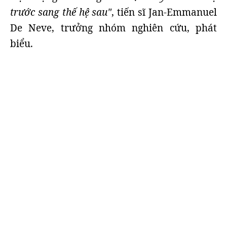
trước sang thế hệ sau"
, tiến sĩ Jan-Emmanuel
De Neve, trưởng nhóm nghiên cứu, phát
biểu.