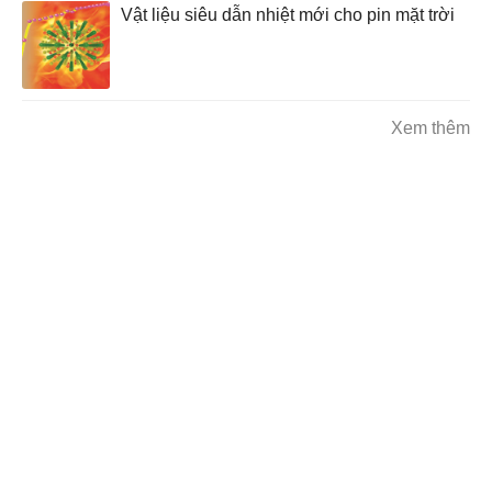
Vật liệu siêu dẫn nhiệt mới cho pin mặt trời
Xem thêm