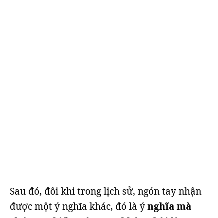
Sau đó, đôi khi trong lịch sử, ngón tay nhận
được một ý nghĩa khác, đó là ý
nghĩa mà