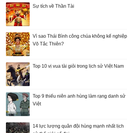
Sự tích về Thần Tài
Vì sao Thái Bình công chúa không kế nghiệp
Võ Tắc Thiên?
Top 10 vị vua tài giỏi trong lịch sử Việt Nam
Top 9 thiếu niên anh hùng làm rạng danh sử
Việt
14 lực lượng quân đội hùng mạnh nhất lịch