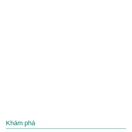
Khám phá