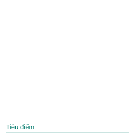
Tiêu điểm