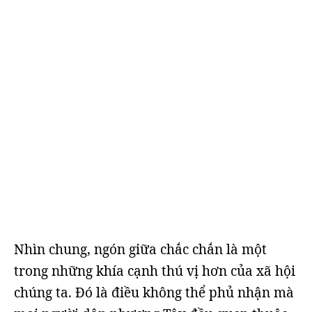
Nhìn chung, ngón giữa chắc chắn là một
trong những khía cạnh thú vị hơn của xã hội
chúng ta. Đó là điều không thể phủ nhận mà