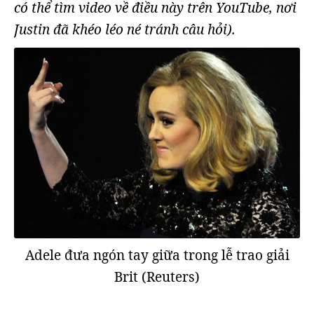
có thể tìm video về điều này trên YouTube, nơi
Justin đã khéo léo né tránh câu hỏi).
Adele đưa ngón tay giữa trong lễ trao giải
Brit (Reuters)