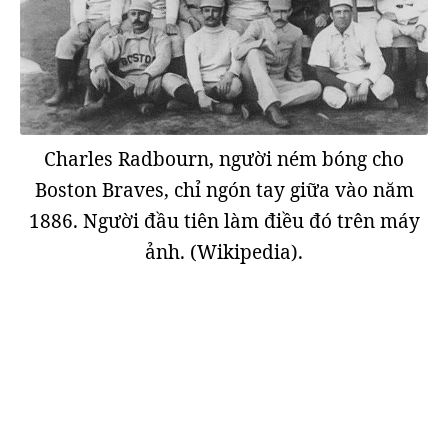
Charles Radbourn, người ném bóng cho
Boston Braves, chỉ ngón tay giữa vào năm
1886. Người đầu tiên làm điều đó trên máy
ảnh. (Wikipedia).