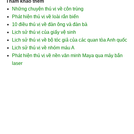
Tham khảo thêm
Những chuyện thú vị về côn trùng
Phát hiện thú vị về loài rắn biển
10 điều thú vị về đàn ông và đàn bà
Lịch sử thú vị của giấy vệ sinh
Lịch sử thú vị về bộ tóc giả của các quan tòa Anh quốc
Lịch sử thú vị về nhóm máu A
Phát hiện thú vị về nền văn minh Maya qua máy bắn
laser