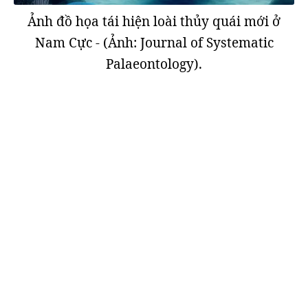
Ảnh đồ họa tái hiện loài thủy quái mới ở
Nam Cực - (Ảnh: Journal of Systematic
Palaeontology).