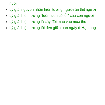
nuôi
Lý giải nguyên nhân hiện tượng người ăn thịt người
Lý giải hiện tượng "luôn luôn có lỗi" của con người
Lý giải hiện tượng lá cây đổi màu vào mùa thu
Lý giải hiện tượng tối đen giữa ban ngày ở Hạ Long