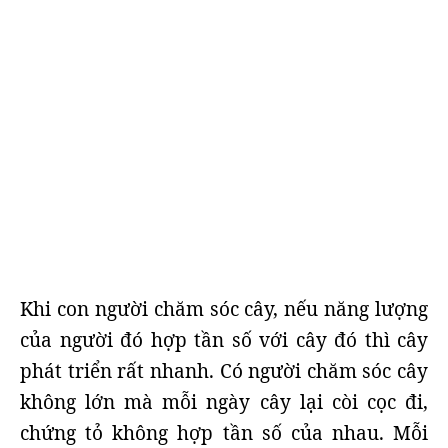
Khi con người chăm sóc cây, nếu năng lượng
của người đó hợp tần số với cây đó thì cây
phát triển rất nhanh. Có người chăm sóc cây
không lớn mà mỗi ngày cây lại còi cọc đi,
chứng tỏ không hợp tần số của nhau. Mỗi