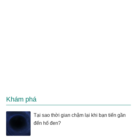
Khám phá
Tại sao thời gian chậm lại khi bạn tiến gần
đến hố đen?