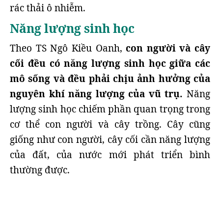
rác thải ô nhiễm.
Năng lượng sinh học
Theo TS Ngô Kiều Oanh,
con người và cây
cối đều có năng lượng sinh học giữa các
mô sống và đều phải chịu ảnh hưởng của
nguyên khí năng lượng của vũ trụ.
Năng
lượng sinh học chiếm phần quan trọng trong
cơ thể con người và cây trồng. Cây cũng
giống như con người, cây cối cần năng lượng
của đất, của nước mới phát triển bình
thường được.