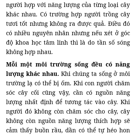
người hợp với năng lượng của từng loại cây
khác nhau. Có trường hợp người trồng cây
tươi tốt nhưng không ra được quả. Điều đó
có nhiều nguyên nhân nhưng nếu xét ở góc
độ khoa học tâm linh thì là do tần số sóng
không hợp nhau.
Mỗi một môi trường sống đều có năng
lượng khác nhau.
Khi chúng ta sống ở môi
trường lạ có thể bị ốm. Khi con người chăm
sóc cây cối cũng vậy, cần có nguồn năng
lượng nhất định để tương tác vào cây. Khi
người đó không còn chăm sóc cho cây, cây
không còn nguồn năng lượng thích hợp sẽ
cảm thấy buồn rầu, dần có thể tự héo hon