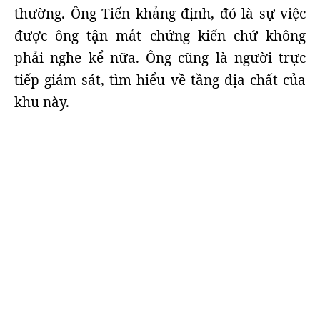
thường. Ông Tiến khẳng định, đó là sự việc
được ông tận mắt chứng kiến chứ không
phải nghe kể nữa. Ông cũng là người trực
tiếp giám sát, tìm hiểu về tầng địa chất của
khu này.