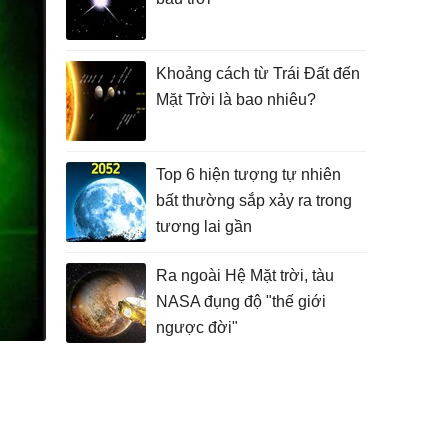
Khoảng cách từ Trái Đất đến
Mặt Trời là bao nhiêu?
Top 6 hiện tượng tự nhiên
bất thường sắp xảy ra trong
tương lai gần
Ra ngoài Hệ Mặt trời, tàu
NASA đụng độ "thế giới
ngược đời"