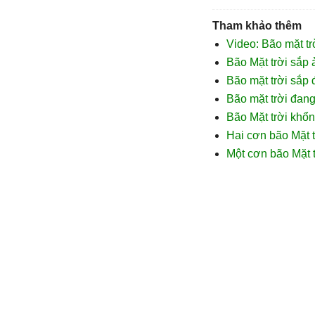
Tham khảo thêm
Video: Bão mặt trờ
Bão Mặt trời sắp 
Bão mặt trời sắp 
Bão mặt trời đang
Bão Mặt trời khổn
Hai cơn bão Mặt t
Một cơn bão Mặt t