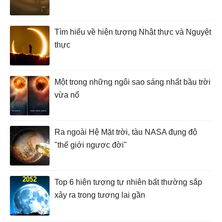
Tìm hiểu về hiện tượng Nhật thực và Nguyệt
thực
Một trong những ngôi sao sáng nhất bầu trời
vừa nổ
Ra ngoài Hệ Mặt trời, tàu NASA đụng độ
"thế giới ngược đời"
Top 6 hiện tượng tự nhiên bất thường sắp
xảy ra trong tương lai gần