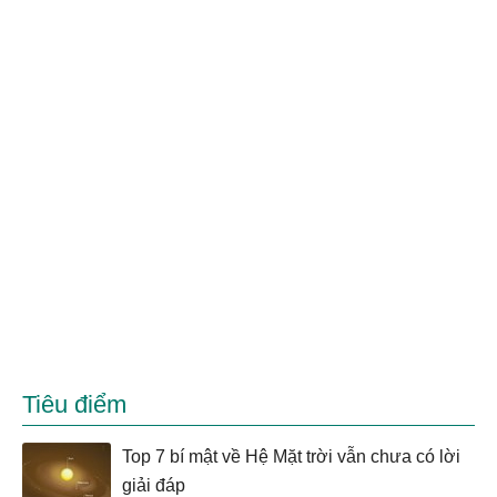
Tiêu điểm
Top 7 bí mật về Hệ Mặt trời vẫn chưa có lời
giải đáp