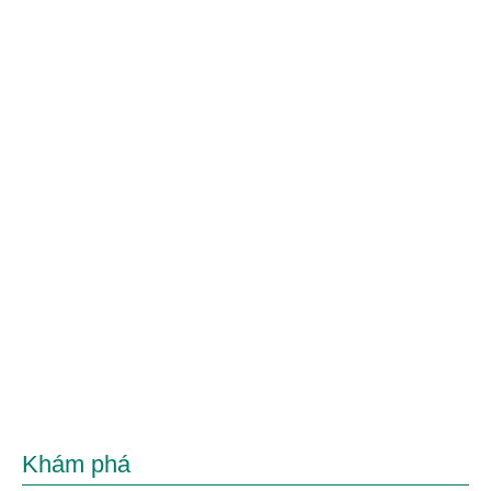
Khám phá