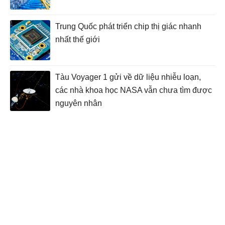
Trung Quốc phát triển chip thị giác nhanh
nhất thế giới
Tàu Voyager 1 gửi về dữ liệu nhiễu loạn,
các nhà khoa học NASA vẫn chưa tìm được
nguyên nhân