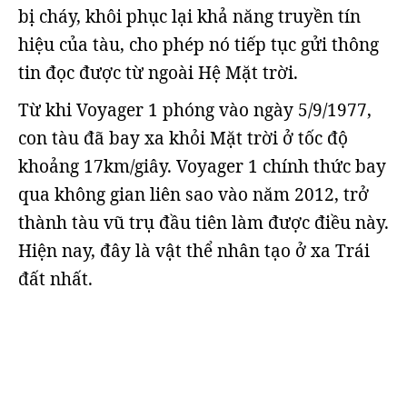
bị cháy, khôi phục lại khả năng truyền tín
hiệu của tàu, cho phép nó tiếp tục gửi thông
tin đọc được từ ngoài Hệ Mặt trời.
Từ khi Voyager 1 phóng vào ngày 5/9/1977,
con tàu đã bay xa khỏi Mặt trời ở tốc độ
khoảng 17km/giây. Voyager 1 chính thức bay
qua không gian liên sao vào năm 2012, trở
thành tàu vũ trụ đầu tiên làm được điều này.
Hiện nay, đây là vật thể nhân tạo ở xa Trái
đất nhất.