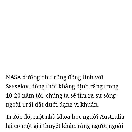
NASA dường như cũng đồng tình với
Sasselov, đồng thời khẳng định rằng trong
10-20 năm tới, chúng ta sẽ tìm ra sự sống
ngoài Trái đất dưới dạng vi khuẩn.
Trước đó, một nhà khoa học người Australia
lại có một giả thuyết khác, rằng người ngoài