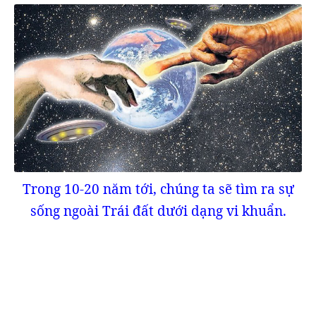
Trong 10-20 năm tới, chúng ta sẽ tìm ra sự
sống ngoài Trái đất dưới dạng vi khuẩn.