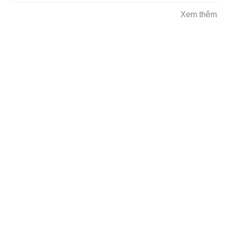
Xem thêm