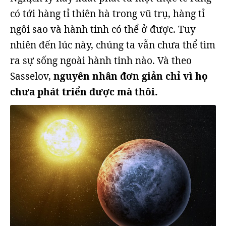
có tới hàng tỉ thiên hà trong vũ trụ, hàng tỉ
ngôi sao và hành tinh có thể ở được. Tuy
nhiên đến lúc này, chúng ta vẫn chưa thể tìm
ra sự sống ngoài hành tinh nào. Và theo
Sasselov,
nguyên nhân đơn giản chỉ vì họ
chưa phát triển được mà thôi.