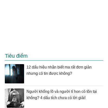
Tiêu điểm
12 dấu hiệu nhận biết ma rất đơn giản
nhưng có tin được không?
Người khổng lồ và người tí hon có tồn tại
không? 4 dấu tích chưa có lời giải!