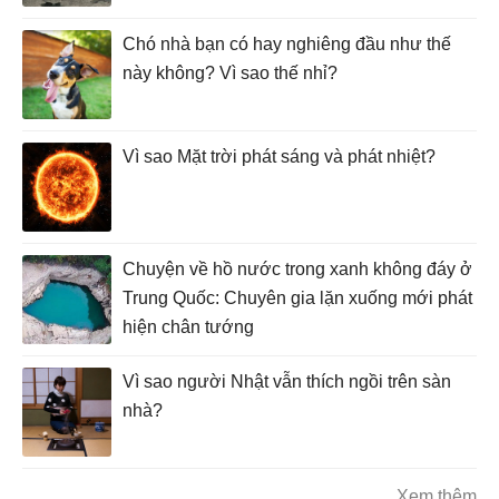
Chó nhà bạn có hay nghiêng đầu như thế
này không? Vì sao thế nhỉ?
Vì sao Mặt trời phát sáng và phát nhiệt?
Chuyện về hồ nước trong xanh không đáy ở
Trung Quốc: Chuyên gia lặn xuống mới phát
hiện chân tướng
Vì sao người Nhật vẫn thích ngồi trên sàn
nhà?
Xem thêm