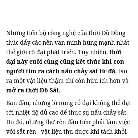
Những tiến bộ công nghệ của thời Đồ Đồng
thúc đẩy các nền văn minh hùng mạnh nhất
thế giới cổ đại phát triển. Tuy nhiên,
thời
đại này cuối cùng cũng kết thúc khi con
người tìm ra cách nấu chảy sắt từ đá
, tạo
ra một vật liệu thậm chí còn hữu ích hơn và
mở ra thời Đồ Sắt.
Ban đầu, những lò nung cổ đại không thể đạt
tới nhiệt độ đủ cao để thực sự nấu chảy sắt.
Do đó, những thợ rèn đầu tiên phải làm việc
với sắt rèn - vật liệu thu được khi tách khỏi