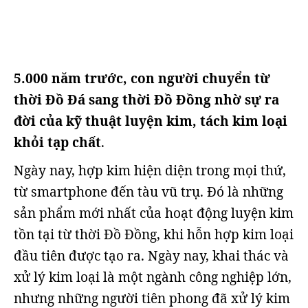
5.000 năm trước, con người chuyển từ
thời Đồ Đá sang thời Đồ Đồng nhờ sự ra
đời của kỹ thuật luyện kim, tách kim loại
khỏi tạp chất
.
Ngày nay, hợp kim hiện diện trong mọi thứ,
từ smartphone đến tàu vũ trụ. Đó là những
sản phẩm mới nhất của hoạt động luyện kim
tồn tại từ thời Đồ Đồng, khi hỗn hợp kim loại
đầu tiên được tạo ra. Ngày nay, khai thác và
xử lý kim loại là một ngành công nghiệp lớn,
nhưng những người tiên phong đã xử lý kim