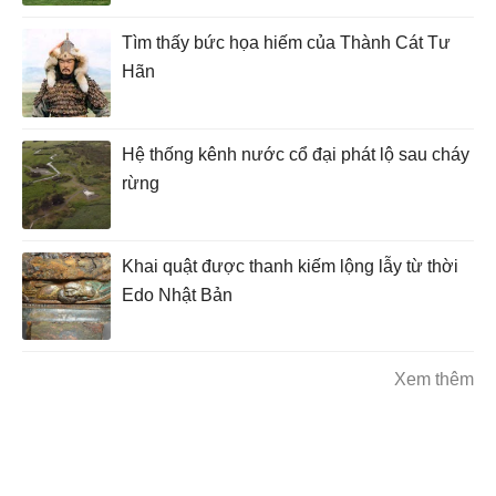
Tìm thấy bức họa hiếm của Thành Cát Tư
Hãn
Hệ thống kênh nước cổ đại phát lộ sau cháy
rừng
Khai quật được thanh kiếm lộng lẫy từ thời
Edo Nhật Bản
Xem thêm