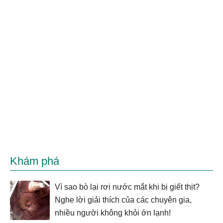
Khám phá
Vì sao bò lại rơi nước mắt khi bị giết thịt?
Nghe lời giải thích của các chuyên gia,
nhiều người không khỏi ớn lạnh!