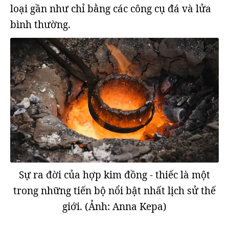
loại gần như chỉ bằng các công cụ đá và lửa
bình thường.
Sự ra đời của hợp kim đồng - thiếc là một
trong những tiến bộ nổi bật nhất lịch sử thế
giới. (Ảnh: Anna Kepa)