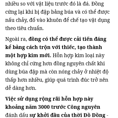
nhiều so với vật liệu trước đó là đá. Đồng
cứng lại khi bị đập bằng búa và có thể được
nấu chảy, đổ vào khuôn để chế tạo vật dụng
theo tiêu chuẩn.
Ngoài ra,
đồng có thể được cải tiến đáng
kể bằng cách trộn với thiếc, tạo thành
một hợp kim mới.
Hỗn hợp kim loại này
không chỉ cứng hơn đồng nguyên chất khi
dùng búa đập mà còn nóng chảy ở nhiệt độ
thấp hơn nhiều, giúp quá trình đúc trở nên
dễ dàng hơn.
Việc sử dụng rộng rãi hỗn hợp này
khoảng năm 3000 trước Công nguyên
đánh dấu
sự khởi đầu của thời Đồ Đồng
-