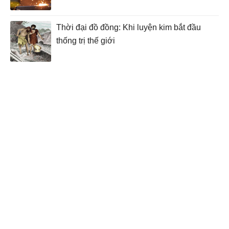
Thời đại đồ đồng: Khi luyện kim bắt đầu
thống trị thế giới