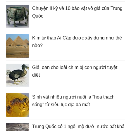
Chuyện li kỳ về 10 bảo vật vô giá của Trung
Quốc
Kim tự tháp Ai Cập được xây dựng như thế
nào?
Giải oan cho loài chim bị con người tuyệt
diệt
Sinh vật nhiều người nuôi là "hóa thạch
sống" từ siêu lục địa đã mất
Trung Quốc có 1 ngôi mộ dưới nước bất khả