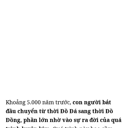
Khoảng 5.000 năm trước,
con người bắt
đầu chuyển từ thời Đồ Đá sang thời Đồ
Đồng, phần lớn nhờ vào sự ra đời của quá