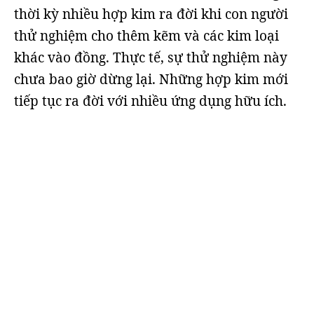
thời kỳ nhiều hợp kim ra đời khi con người
thử nghiệm cho thêm kẽm và các kim loại
khác vào đồng. Thực tế, sự thử nghiệm này
chưa bao giờ dừng lại. Những hợp kim mới
tiếp tục ra đời với nhiều ứng dụng hữu ích.