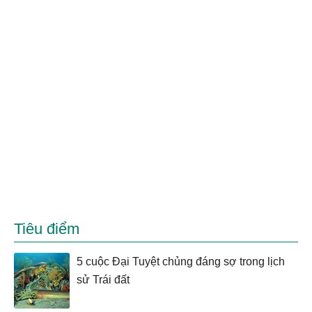
Tiêu điểm
5 cuộc Đại Tuyệt chủng đáng sợ trong lịch
sử Trái đất