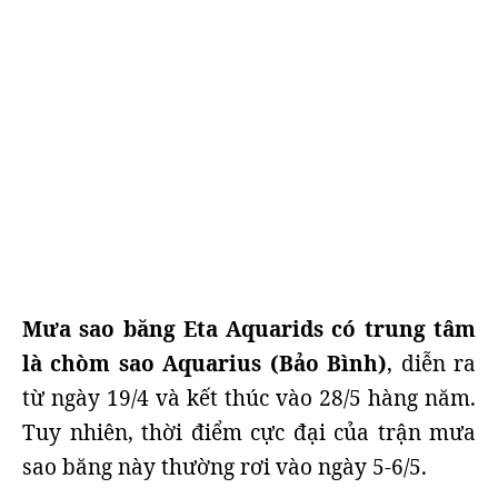
Mưa sao băng Eta Aquarids có trung tâm
là chòm sao Aquarius (Bảo Bình)
, diễn ra
từ ngày 19/4 và kết thúc vào 28/5 hàng năm.
Tuy nhiên, thời điểm cực đại của trận mưa
sao băng này thường rơi vào ngày 5-6/5.