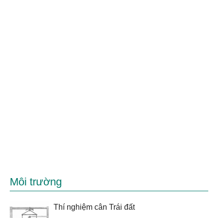
Môi trường
Thí nghiệm cân Trái đất