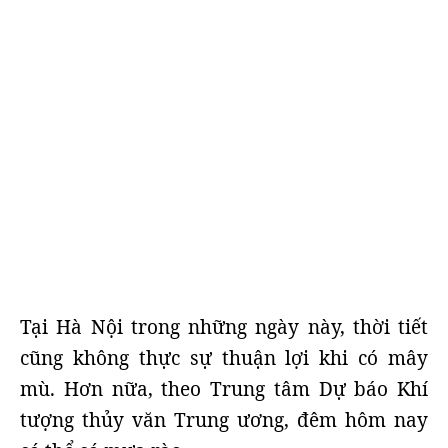
Tại Hà Nội trong những ngày này, thời tiết
cũng không thực sự thuận lợi khi có mây
mù. Hơn nữa, theo Trung tâm Dự báo Khí
tượng thủy văn Trung ương, đêm hôm nay