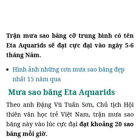
Trận mưa sao băng cỡ trung bình có tên
Eta Aquarids sẽ đạt cực đại vào ngày 5-6
tháng Năm.
Hình ảnh những cơn mưa sao băng đẹp
nhất 15 năm qua
Mưa sao băng Eta Aquarids
Theo anh Đặng Vũ Tuấn Sơn, Chủ tịch Hội
thiên văn học trẻ Việt Nam, trận mưa sao
băng này vào lúc cực đại
đạt khoảng 20 sao
băng mỗi giờ.