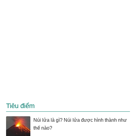
Tiêu điểm
Núi lửa là gì? Núi lửa được hình thành như
thế nào?