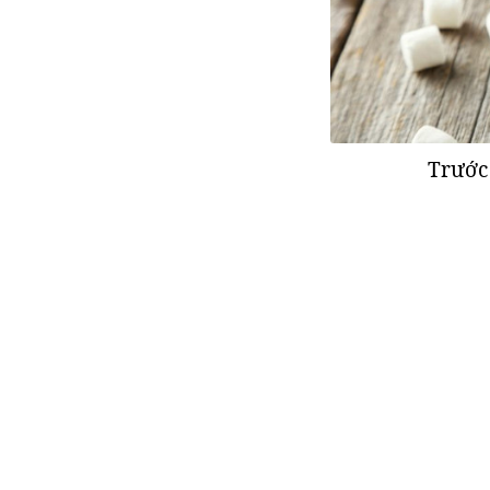
Trước 