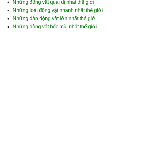
Những động vật quái dị nhất thế giới
Những loài động vật nhanh nhất thế giới
Những đàn động vật lớn nhất thế giới
Những động vật bốc mùi nhất thế giới