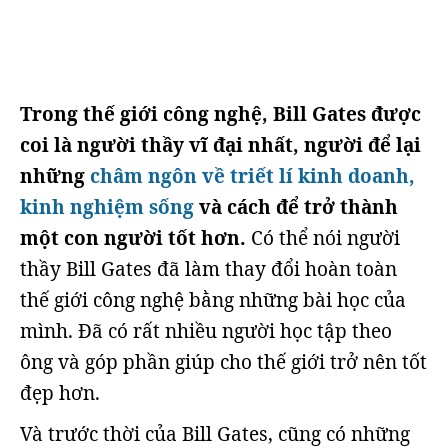
Trong thế giới công nghệ, Bill Gates được
coi là người thầy vĩ đại nhất, người để lại
những
châm ngôn về triết lí kinh doanh,
kinh nghiệm sống
và cách để trở thành
một con người tốt hơn.
Có thể nói người
thầy Bill Gates đã làm thay đổi hoàn toàn
thế giới công nghệ bằng những bài học của
mình. Đã có rất nhiều người học tập theo
ông và góp phần giúp cho thế giới trở nên tốt
đẹp hơn.
Và trước thời của Bill Gates, cũng có những