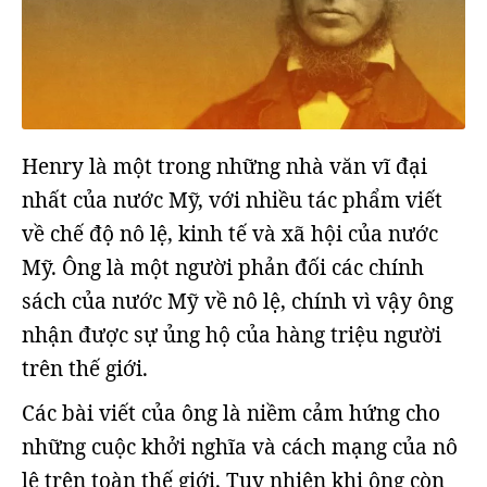
Henry là một trong những nhà văn vĩ đại
nhất của nước Mỹ, với nhiều tác phẩm viết
về chế độ nô lệ, kinh tế và xã hội của nước
Mỹ. Ông là một người phản đối các chính
sách của nước Mỹ về nô lệ, chính vì vậy ông
nhận được sự ủng hộ của hàng triệu người
trên thế giới.
Các bài viết của ông là niềm cảm hứng cho
những cuộc khởi nghĩa và cách mạng của nô
lệ trên toàn thế giới. Tuy nhiên khi ông còn