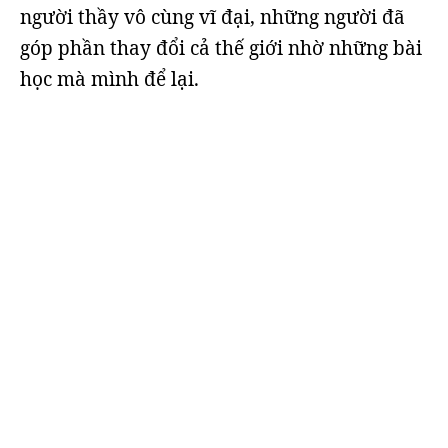
người thầy vô cùng vĩ đại, những người đã
góp phần thay đổi cả thế giới nhờ những bài
học mà mình để lại.