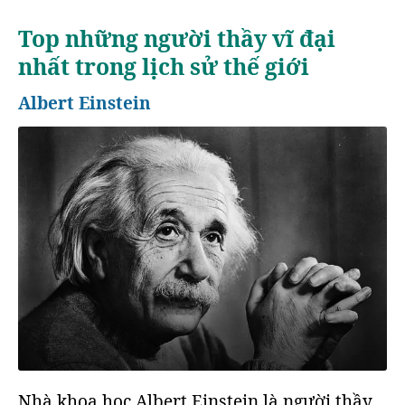
Top những người thầy vĩ đại
nhất trong lịch sử thế giới
Albert Einstein
Nhà khoa học Albert Einstein là người thầy