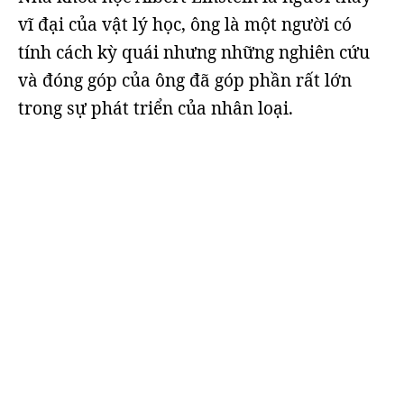
vĩ đại của vật lý học, ông là một người có
tính cách kỳ quái nhưng những nghiên cứu
và đóng góp của ông đã góp phần rất lớn
trong sự phát triển của nhân loại.