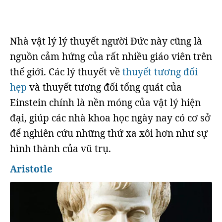
Nhà vật lý lý thuyết người Đức này cũng là
nguồn cảm hứng của rất nhiều giáo viên trên
thế giới. Các lý thuyết về
thuyết tương đối
hẹp
và thuyết tương đối tổng quát của
Einstein chính là nền móng của vật lý hiện
đại, giúp các nhà khoa học ngày nay có cơ sở
để nghiên cứu những thứ xa xôi hơn như sự
hình thành của vũ trụ.
Aristotle