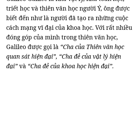
triết học và thiên văn học người Ý, ông được
biết đến như là người đã tạo ra những cuộc
cách mạng vĩ đại của khoa học. Với rất nhiều
đóng góp của mình trong thiên văn học,
Galileo được gọi là
“Cha của Thiên văn học
quan sát hiện đại”, “Cha đẻ của vật lý hiện
đại”
và
“Cha đẻ của khoa học hiện đại”.