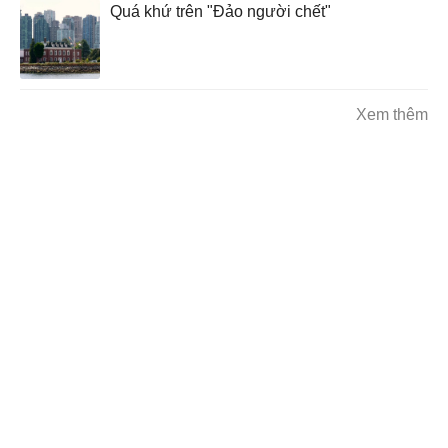
Quá khứ trên "Đảo người chết"
Xem thêm