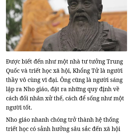
Được biết đến như một nhà tư tưởng Trung
Quốc và triết học xã hội, Khổng Tử là người
thầy vô cùng vĩ đại. Ông cũng là người sáng
lập ra Nho giáo, đặt ra những quy định về
cách đối nhân xử thế, cách để sống như một
người tốt.
Nho giáo nhanh chóng trở thành hệ thống
triết học có sảnh hưởng sâu sắc đến xã hội