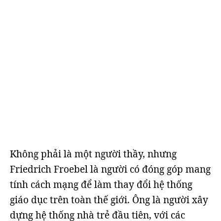
Không phải là một người thầy, nhưng
Friedrich Froebel là người có đóng góp mang
tính cách mạng để làm thay đổi hệ thống
giáo dục trên toàn thế giới. Ông là người xây
dựng hệ thống nhà trẻ đầu tiên, với các