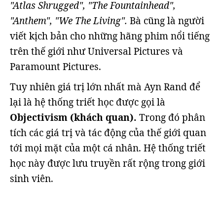
"Atlas Shrugged", "The Fountainhead",
"Anthem", "We The Living".
Bà cũng là người
viết kịch bản cho những hãng phim nổi tiếng
trên thế giới như Universal Pictures và
Paramount Pictures.
Tuy nhiên giá trị lớn nhất mà Ayn Rand để
lại là hệ thống triết học được gọi là
Objectivism (khách quan).
Trong đó phân
tích các giá trị và tác động của thế giới quan
tới mọi mặt của một cá nhân. Hệ thống triết
học này được lưu truyền rất rộng trong giới
sinh viên.