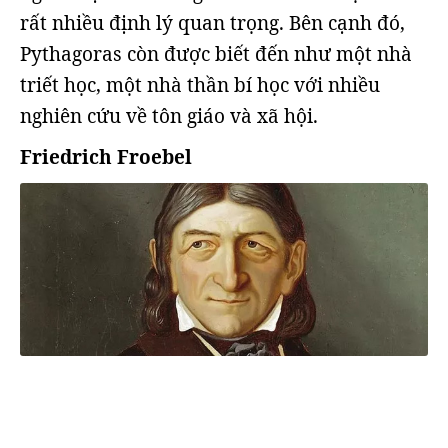
rất nhiều định lý quan trọng. Bên cạnh đó,
Pythagoras còn được biết đến như một nhà
triết học, một nhà thần bí học với nhiều
nghiên cứu về tôn giáo và xã hội.
Friedrich Froebel