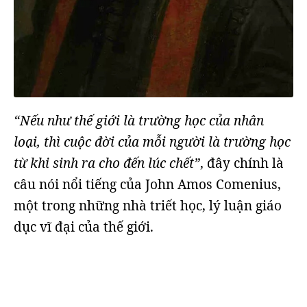
“Nếu như thế giới là trường học của nhân
loại, thì cuộc đời của mỗi người là trường học
từ khi sinh ra cho đến lúc chết”
, đây chính là
câu nói nổi tiếng của John Amos Comenius,
một trong những nhà triết học, lý luận giáo
dục vĩ đại của thế giới.