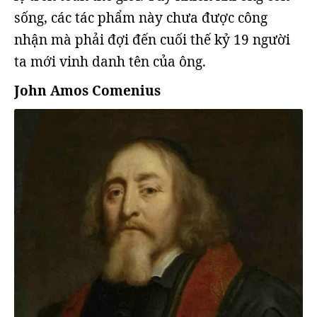
sống, các tác phẩm này chưa được công
nhận mà phải đợi đến cuối thế kỷ 19 người
ta mới vinh danh tên của ông.
John Amos Comenius