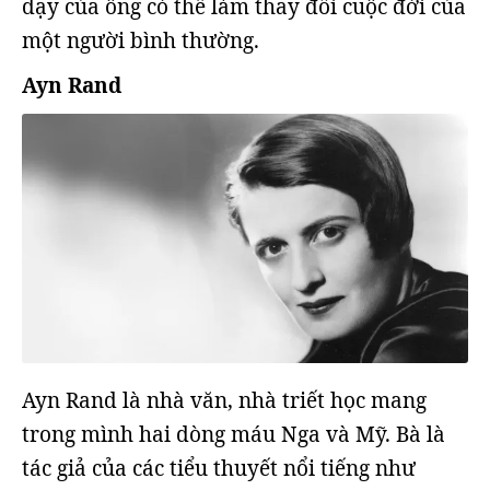
dạy của ông có thể làm thay đổi cuộc đời của
một người bình thường.
Ayn Rand
Ayn Rand là nhà văn, nhà triết học mang
trong mình hai dòng máu Nga và Mỹ. Bà là
tác giả của các tiểu thuyết nổi tiếng như