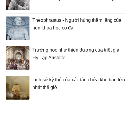
Theophrastus - Người hùng thầm lặng của
nền khoa học cổ đại
Trường học như thiên đường của triết gia
Hy Lạp Aristotle
Lịch sử kỳ thú của xác tàu chứa kho báu lớn
nhất thế giới