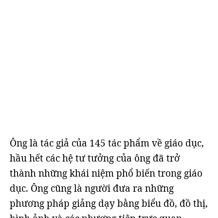
Ông là tác giả của 145 tác phẩm về giáo dục,
hầu hết các hệ tư tưởng của ông đã trở
thành những khái niệm phổ biến trong giáo
dục. Ông cũng là người đưa ra những
phương pháp giảng dạy bằng biểu đồ, đồ thị,