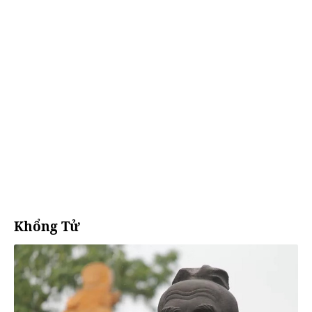
Khổng Tử