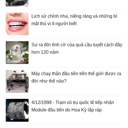
Lịch sử chỉnh nha, niềng răng và những bí
mật thú vị ít người biết
Sự ra đời tình cờ của quả cầu tuyết cách đây
hơn 120 năm
Máy chạy thận đầu tiên trên thế giới được ra
đời như thế nào?
4/12/1998 - Trạm vũ trụ quốc tế tiếp nhận
Module đầu tiên do Hoa Kỳ lắp ráp