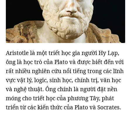
Aristotle là một triết học gia người Hy Lạp,
ông là học trò của Plato và được biết đến với
rất nhiều nghiên cứu nổi tiếng trong các lĩnh
vực vật lý, logic, sinh học, chính trị, văn học
và nghệ thuật. Ông chính là người đặt nền
móng cho triết học của phương Tây, phát
triển từ các kiến thức của Plato và Socrates.