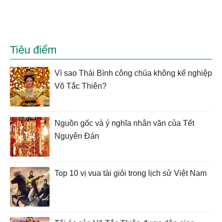
Tiêu điểm
Vì sao Thái Bình công chúa không kế nghiệp
Võ Tắc Thiên?
Nguồn gốc và ý nghĩa nhân văn của Tết
Nguyên Đán
Top 10 vị vua tài giỏi trong lịch sử Việt Nam