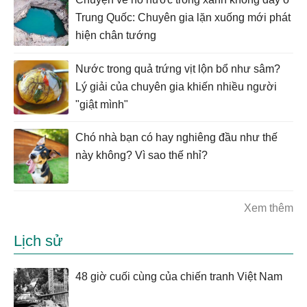
Trung Quốc: Chuyên gia lặn xuống mới phát
hiện chân tướng
Nước trong quả trứng vịt lộn bổ như sâm?
Lý giải của chuyên gia khiến nhiều người
"giật mình"
Chó nhà bạn có hay nghiêng đầu như thế
này không? Vì sao thế nhỉ?
Xem thêm
Lịch sử
48 giờ cuối cùng của chiến tranh Việt Nam