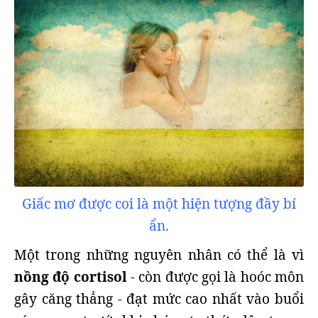
Giấc mơ được coi là một hiện tượng đầy bí
ẩn.
Một trong những nguyên nhân có thể là vì
nồng độ cortisol
- còn được gọi là hoóc môn
gây căng thẳng - đạt mức cao nhất vào buổi