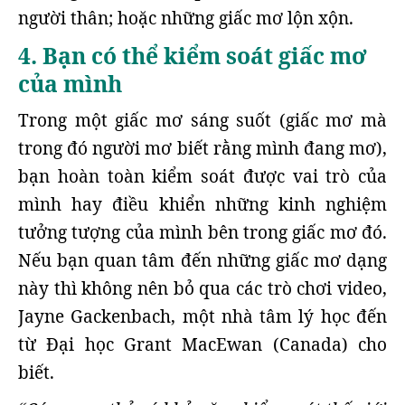
người thân; hoặc những giấc mơ lộn xộn.
4. Bạn có thể kiểm soát giấc mơ
của mình
Trong một giấc mơ sáng suốt (giấc mơ mà
trong đó người mơ biết rằng mình đang mơ),
bạn hoàn toàn kiểm soát được vai trò của
mình hay điều khiển những kinh nghiệm
tưởng tượng của mình bên trong giấc mơ đó.
Nếu bạn quan tâm đến những giấc mơ dạng
này thì không nên bỏ qua các trò chơi video,
Jayne Gackenbach, một nhà tâm lý học đến
từ Đại học Grant MacEwan (Canada) cho
biết.