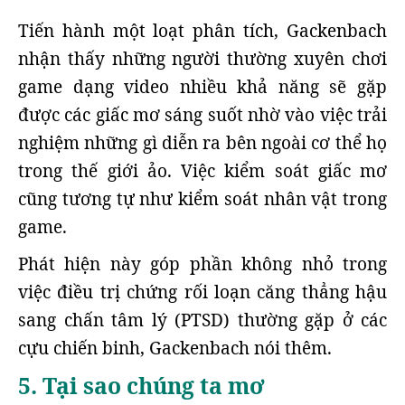
Tiến hành một loạt phân tích, Gackenbach
nhận thấy những người thường xuyên chơi
game dạng video nhiều khả năng sẽ gặp
được các giấc mơ sáng suốt nhờ vào việc trải
nghiệm những gì diễn ra bên ngoài cơ thể họ
trong thế giới ảo. Việc kiểm soát giấc mơ
cũng tương tự như kiểm soát nhân vật trong
game.
Phát hiện này góp phần không nhỏ trong
việc điều trị chứng rối loạn căng thẳng hậu
sang chấn tâm lý (PTSD) thường gặp ở các
cựu chiến binh, Gackenbach nói thêm.
5. Tại sao chúng ta mơ