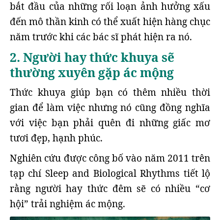
bắt đầu của những rối loạn ảnh hưởng xấu
đến mô thần kinh có thể xuất hiện hàng chục
năm trước khi các bác sĩ phát hiện ra nó.
2. Người hay thức khuya sẽ
thường xuyên gặp ác mộng
Thức khuya giúp bạn có thêm nhiều thời
gian để làm việc nhưng nó cũng đồng nghĩa
với việc bạn phải quên đi những giấc mơ
tươi đẹp, hạnh phúc.
Nghiên cứu được công bố vào năm 2011 trên
tạp chí Sleep and Biological Rhythms tiết lộ
rằng người hay thức đêm sẽ có nhiều “cơ
hội” trải nghiệm ác mộng.