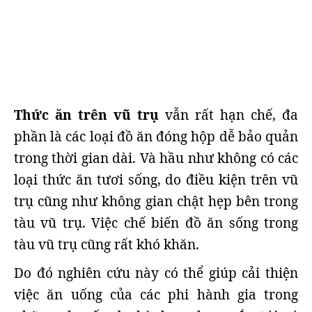
Thức ăn trên vũ trụ
vẫn rất hạn chế, đa
phần là các loại đồ ăn đóng hộp dễ bảo quản
trong thời gian dài. Và hầu như không có các
loại thức ăn tươi sống, do điều kiện trên vũ
trụ cũng như không gian chật hẹp bên trong
tàu vũ trụ. Việc chế biến đồ ăn sống trong
tàu vũ trụ cũng rất khó khăn.
Do đó nghiên cứu này có thể giúp cải thiện
việc ăn uống của các phi hành gia trong