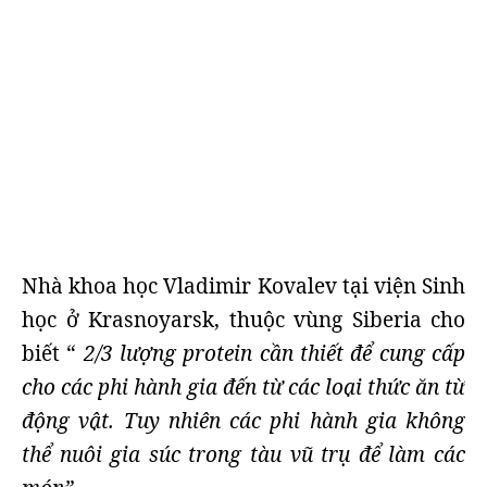
Nhà khoa học Vladimir Kovalev tại viện Sinh
học ở Krasnoyarsk, thuộc vùng Siberia cho
biết “
2/3 lượng protein cần thiết để cung cấp
cho các phi hành gia đến từ các loại thức ăn từ
động vật. Tuy nhiên các phi hành gia không
thể nuôi gia súc trong tàu vũ trụ để làm các