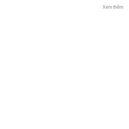
Xem thêm