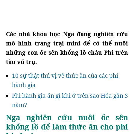
Các nhà khoa học Nga đang nghiên cứu
mô hình trang trại mini để có thể nuôi
những con ốc sên khổng lồ châu Phi trên
tàu vũ trụ.
10 sự thật thú vị về thức ăn của các phi
hành gia
Phi hành gia ăn gì khi ở trên sao Hỏa gần 3
năm?
Nga nghiên cứu nuôi ốc sên
khổng lồ để làm thức ăn cho phi