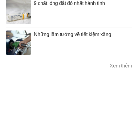
9 chất lỏng đắt đỏ nhất hành tinh
Những lầm tưởng về tiết kiệm xăng
Xem thêm