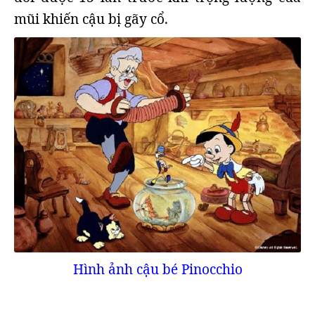
mũi khiến cậu bị gãy cổ.
Hình ảnh cậu bé Pinocchio