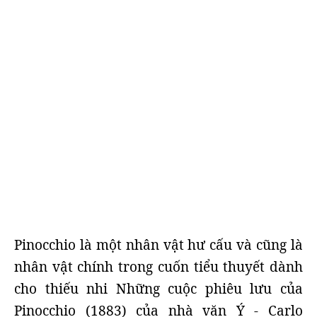
Pinocchio là một nhân vật hư cấu và cũng là
nhân vật chính trong cuốn tiểu thuyết dành
cho thiếu nhi Những cuộc phiêu lưu của
Pinocchio (1883) của nhà văn Ý - Carlo