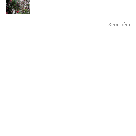
Xem thêm