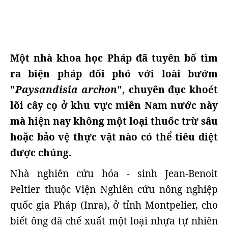
Một nhà khoa học Pháp đã tuyên bố tìm
ra biện pháp đối phó với loài bướm
"
Paysandisia archon
", chuyên đục khoét
lõi cây cọ ở khu vực miền Nam nước này
mà hiện nay không một loại thuốc trừ sâu
hoặc bảo vệ thực vật nào có thể tiêu diệt
được chúng.
Nhà nghiên cứu hóa - sinh Jean-Benoit
Peltier thuộc Viện Nghiên cứu nông nghiệp
quốc gia Pháp (Inra), ở tỉnh Montpelier, cho
biết ông đã chế xuất một loại nhựa tự nhiên