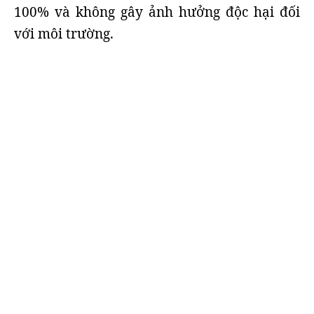
100% và không gây ảnh hưởng độc hại đối
với môi trường.