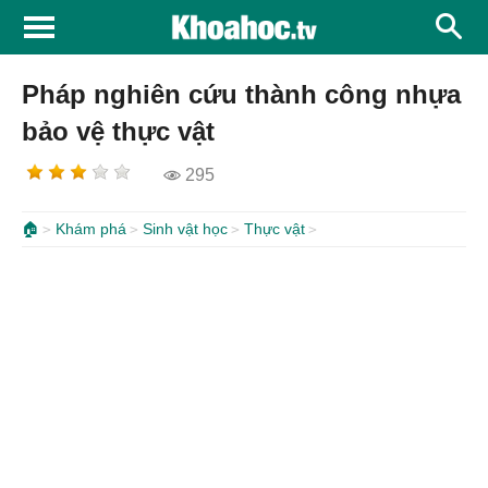
Pháp nghiên cứu thành công nhựa
bảo vệ thực vật
295
🏠
Khám phá
Sinh vật học
Thực vật