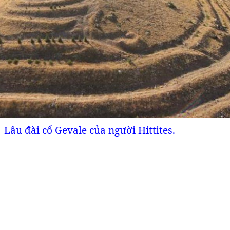
Lâu đài cổ Gevale của người Hittites.