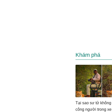
Khám phá
Tại sao sư tử không
công người trong xe 