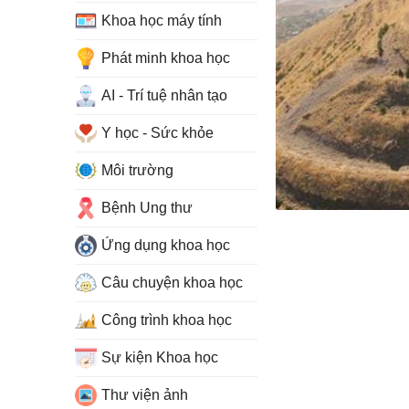
Khoa học máy tính
Phát minh khoa học
AI - Trí tuệ nhân tạo
Y học - Sức khỏe
Môi trường
Bệnh Ung thư
Ứng dụng khoa học
Câu chuyện khoa học
Công trình khoa học
Sự kiện Khoa học
Thư viện ảnh