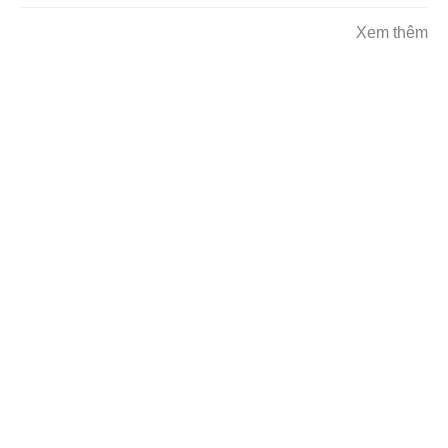
Xem thêm