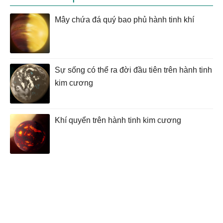
Mây chứa đá quý bao phủ hành tinh khí
Sự sống có thể ra đời đầu tiên trên hành tinh
kim cương
Khí quyển trên hành tinh kim cương