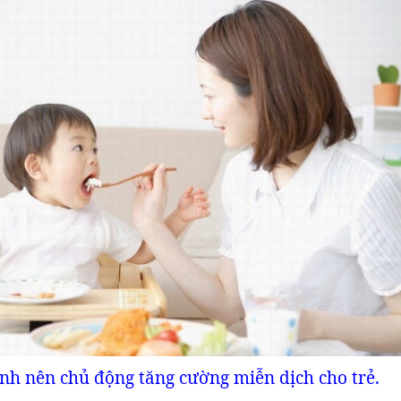
nh nên chủ động tăng cường miễn dịch cho trẻ.