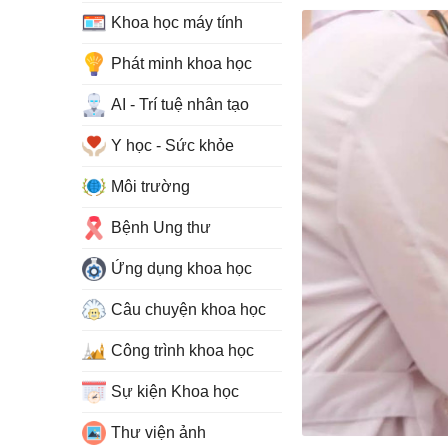
Khoa học máy tính
Phát minh khoa học
AI - Trí tuệ nhân tạo
Y học - Sức khỏe
Môi trường
Bệnh Ung thư
Ứng dụng khoa học
Câu chuyện khoa học
Công trình khoa học
Sự kiện Khoa học
Thư viện ảnh