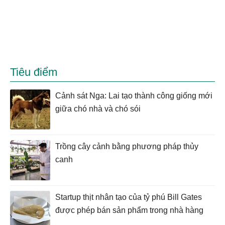
Tiêu điểm
Cảnh sát Nga: Lai tạo thành công giống mới
giữa chó nhà và chó sói
Trồng cây cảnh bằng phương pháp thủy
canh
Startup thịt nhân tạo của tỷ phú Bill Gates
được phép bán sản phẩm trong nhà hàng