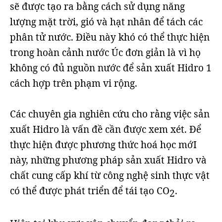
sẽ được tạo ra bằng cách sử dụng năng
lượng mặt trời, gió và hạt nhân để tách các
phân tử nước. Điều này khó có thể thực hiện
trong hoàn cảnh nước Úc đơn giản là vì họ
không có đủ nguồn nước để sản xuất Hidro 1
cách hợp trên phạm vi rộng.
Các chuyên gia nghiên cứu cho rằng việc sản
xuất Hidro là vấn đề cần được xem xét. Để
thực hiện được phương thức hoá học mớI
này, những phương pháp sản xuất Hidro và
chất cung cấp khí từ công nghệ sinh thực vật
có thể được phát triển để tái tạo CO
.
2