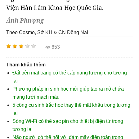
Viện Hàn Lâm Khoa Học Quốc Gia.
Ánh Phượng
Theo Cosmo, Sở KH & CN Đồng Nai
653
Tham khảo thêm
Đất trên mặt trăng có thể cấp năng lượng cho tương
lai
Phương pháp in sinh học mới giúp tạo ra mô chứa
mạng lưới mạch máu
5 công cụ sinh trắc học thay thế mật khẩu trong tương
lai
Sóng Wi-Fi có thể sạc pin cho thiết bị điện tử trong
tương lai
Não người có thể nối với đám mây điện toán trong