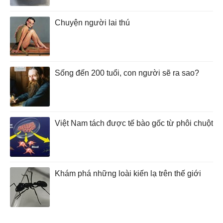
Chuyện người lai thú
Sống đến 200 tuổi, con người sẽ ra sao?
Việt Nam tách được tế bào gốc từ phôi chuột
Khám phá những loài kiến lạ trên thế giới