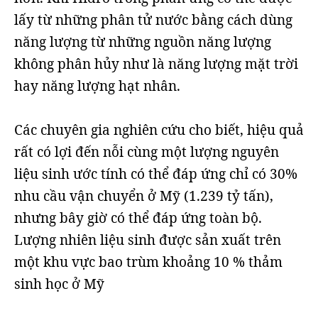
lấy từ những phân tử nước bằng cách dùng
năng lượng từ những nguồn năng lượng
không phân hủy như là năng lượng mặt trời
hay năng lượng hạt nhân.
Các chuyên gia nghiên cứu cho biết, hiệu quả
rất có lợi đến nỗi cùng một lượng nguyên
liệu sinh ước tính có thể đáp ứng chỉ có 30%
nhu cầu vận chuyển ở Mỹ (1.239 tỷ tấn),
nhưng bây giờ có thể đáp ứng toàn bộ.
Lượng nhiên liệu sinh được sản xuất trên
một khu vực bao trùm khoảng 10 % thảm
sinh học ở Mỹ