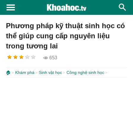
Phương pháp kỹ thuật sinh học có
thể giúp cung cấp nguyên liệu
trong tương lai
653
🏠
Khám phá
Sinh vật học
Công nghệ sinh học