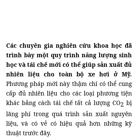
Các chuyên gia nghiên cứu khoa học đã
trình bày một quy trình năng lượng sinh
học và tái chế mới có thể giúp sản xuất đủ
nhiên liệu cho toàn bộ xe hơi ở Mỹ.
Phương pháp mới này thậm chí có thể cung
cấp đủ nhiên liệu cho các loại phương tiện
khác bằng cách tái chế tất cả lượng CO
bị
2
lãng phí trong quá trình sản xuất nguyên
liệu, và có vẻ có hiệu quả hơn những kỹ
thuật trước đây.