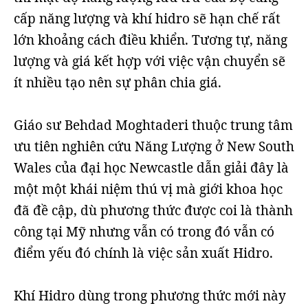
cấp năng lượng và khí hidro sẽ hạn chế rất
lớn khoảng cách điều khiển. Tương tự, năng
lượng và giá kết hợp với việc vận chuyển sẽ
ít nhiều tạo nên sự phân chia giá.
Giáo sư Behdad Moghtaderi thuộc trung tâm
ưu tiên nghiên cứu Năng Lượng ở New South
Wales của đại học Newcastle dẫn giải đây là
một một khái niệm thú vị mà giới khoa học
đã đề cập, dù phương thức được coi là thành
công tại Mỹ nhưng vẫn có trong đó vẫn có
điểm yếu đó chính là việc sản xuất Hidro.
Khí Hidro dùng trong phương thức mới này