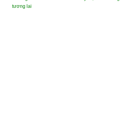
tương lai