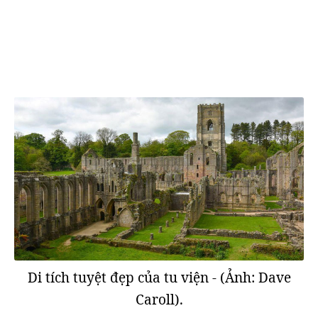
Di tích tuyệt đẹp của tu viện - (Ảnh: Dave
Caroll).