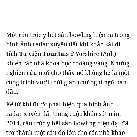
Một cấu trúc y hệt sân bowling hiện ra trong
hình ảnh radar xuyên đất khi khảo sát
di
tích Tu viện Fountais
ở Yorshire (Anh)
khiến các nhà khoa học choáng váng. Nhưng
nghiên cứu mới cho thấy nó không hề là một
công trình vượt thời gian như nghi ngờ ban
đầu.
Kể từ khi được phát hiện qua hình ảnh
radar xuyên đất trong cuộc khảo sát năm
2014, cấu trúc y hệt sân bowling hiện đại đã
trở thành một câu đó lớn cho các nhà khảo