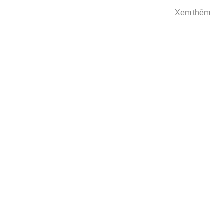
Xem thêm