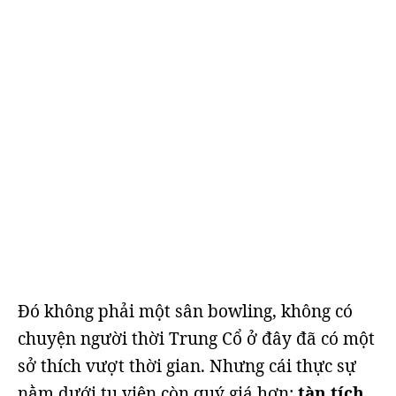
Đó không phải một sân bowling, không có
chuyện người thời Trung Cổ ở đây đã có một
sở thích vượt thời gian. Nhưng cái thực sự
nằm dưới tu viện còn quý giá hơn:
tàn tích